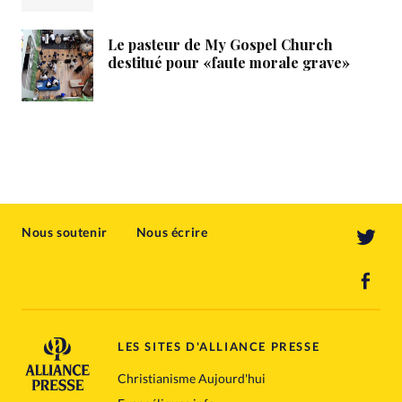
Le pasteur de My Gospel Church
destitué pour «faute morale grave»
Nous soutenir
Nous écrire
LES SITES D'ALLIANCE PRESSE
Christianisme Aujourd'hui