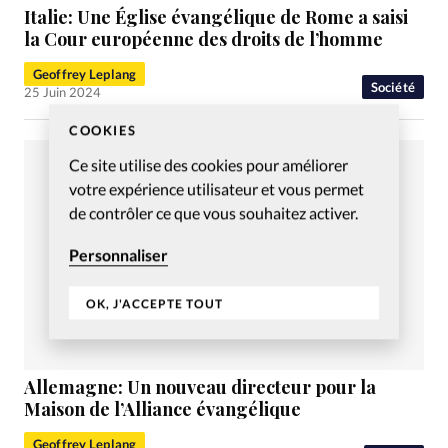
Italie: Une Église évangélique de Rome a saisi
la Cour européenne des droits de l’homme
Geoffrey Leplang
Société
25 Juin 2024
COOKIES
Ce site utilise des cookies pour améliorer
votre expérience utilisateur et vous permet
de contrôler ce que vous souhaitez activer.
Personnaliser
OK, J'ACCEPTE TOUT
Allemagne: Un nouveau directeur pour la
Maison de l’Alliance évangélique
Geoffrey Leplang