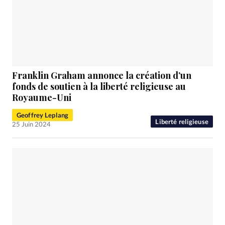
Franklin Graham annonce la création d’un
fonds de soutien à la liberté religieuse au
Royaume-Uni
Geoffrey Leplang
Liberté religieuse
25 Juin 2024