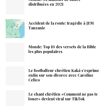
distribuées en 2021
Accident de la route: tragédie à JEM
Tanzanie
Monde: Top 10 des versets de la Bible
les plus populaires
Le footballeur chrétien Kaká s’exprime
enfin sur son divorce avec Caroline
Celico
Le chant chrétien «Comment ne pas te
louer» devient viral sur TikTok