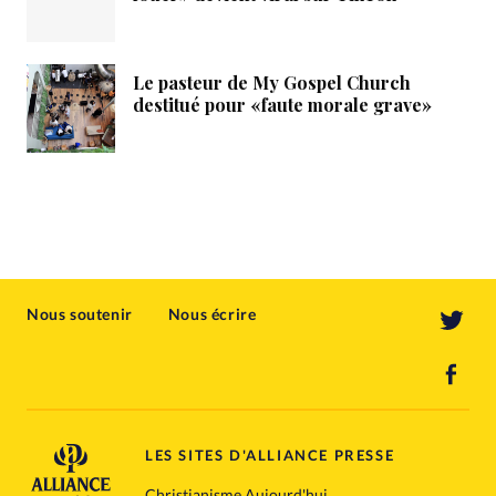
Le pasteur de My Gospel Church
destitué pour «faute morale grave»
Nous soutenir
Nous écrire
LES SITES D'ALLIANCE PRESSE
Christianisme Aujourd'hui