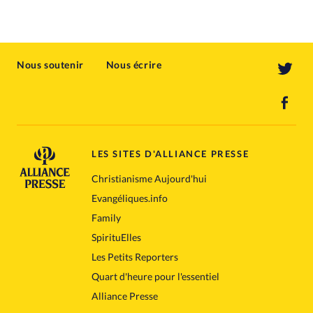
Nous soutenir
Nous écrire
LES SITES D'ALLIANCE PRESSE
Christianisme Aujourd'hui
Evangéliques.info
Family
SpirituElles
Les Petits Reporters
Quart d'heure pour l'essentiel
Alliance Presse