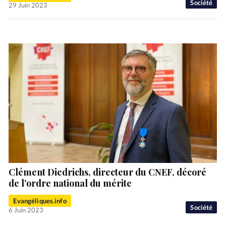
Société
29 Juin 2023
Clément Diedrichs, directeur du CNEF, décoré
de l’ordre national du mérite
Evangéliques.info
Société
6 Juin 2023