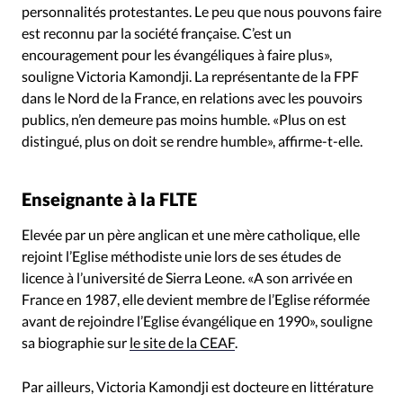
personnalités protestantes. Le peu que nous pouvons faire
est reconnu par la société française. C’est un
encouragement pour les évangéliques à faire plus»,
souligne Victoria Kamondji. La représentante de la FPF
dans le Nord de la France, en relations avec les pouvoirs
publics, n’en demeure pas moins humble. «Plus on est
distingué, plus on doit se rendre humble», affirme-t-elle.
Enseignante à la FLTE
Elevée par un père anglican et une mère catholique, elle
rejoint l’Eglise méthodiste unie lors de ses études de
licence à l’université de Sierra Leone. «A son arrivée en
France en 1987, elle devient membre de l’Eglise réformée
avant de rejoindre l’Eglise évangélique en 1990», souligne
sa biographie sur
le site de la CEAF
.
Par ailleurs, Victoria Kamondji est docteure en littérature