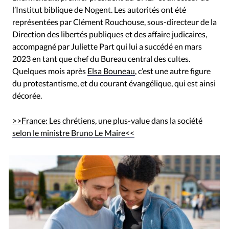
l’Institut biblique de Nogent. Les autorités ont été
représentées par Clément Rouchouse, sous-directeur de la
Direction des libertés publiques et des affaire judicaires,
accompagné par Juliette Part qui lui a succédé en mars
2023 en tant que chef du Bureau central des cultes.
Quelques mois après
Elsa Bouneau
, c’est une autre figure
du protestantisme, et du courant évangélique, qui est ainsi
décorée.
>>France: Les chrétiens, une plus-value dans la société
selon le ministre Bruno Le Maire<<