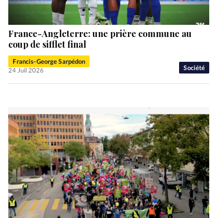
France-Angleterre: une prière commune au
coup de sifflet final
Francis-George Sarpédon
Société
24 Juil 2026