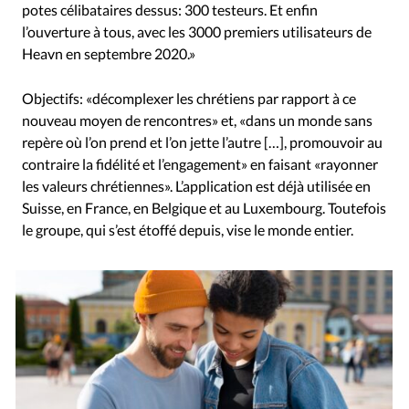
potes célibataires dessus: 300 testeurs. Et enfin
l’ouverture à tous, avec les 3000 premiers utilisateurs de
Heavn en septembre 2020.»
Objectifs: «décomplexer les chrétiens par rapport à ce
nouveau moyen de rencontres» et, «dans un monde sans
repère où l’on prend et l’on jette l’autre […], promouvoir au
contraire la fidélité et l’engagement» en faisant «rayonner
les valeurs chrétiennes». L’application est déjà utilisée en
Suisse, en France, en Belgique et au Luxembourg. Toutefois
le groupe, qui s’est étoffé depuis, vise le monde entier.