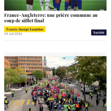
France-Angleterre: une prière commune au
coup de sifflet final
Francis-George Sarpédon
Société
24 Juil 2026