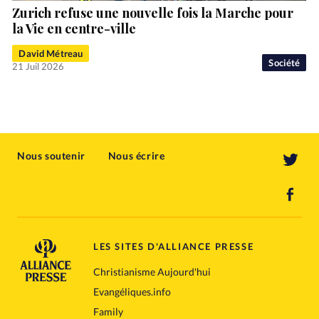
Zurich refuse une nouvelle fois la Marche pour
la Vie en centre-ville
David Métreau
Société
21 Juil 2026
Nous soutenir
Nous écrire
LES SITES D'ALLIANCE PRESSE
Christianisme Aujourd'hui
Evangéliques.info
Family