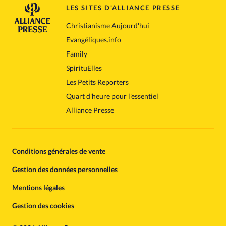
LES SITES D'ALLIANCE PRESSE
Christianisme Aujourd'hui
Evangéliques.info
Family
SpirituElles
Les Petits Reporters
Quart d'heure pour l'essentiel
Alliance Presse
Conditions générales de vente
Gestion des données personnelles
Mentions légales
Gestion des cookies