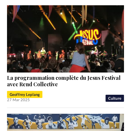
La programmation complète du Jesus Festival
avec Rend Collective
Geoffrey Leplang
Culture
27 Mar 2025