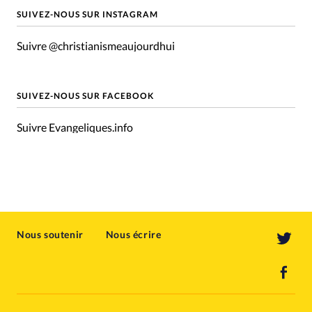
SUIVEZ-NOUS SUR INSTAGRAM
Suivre @christianismeaujourdhui
SUIVEZ-NOUS SUR FACEBOOK
Suivre Evangeliques.info
Nous soutenir
Nous écrire