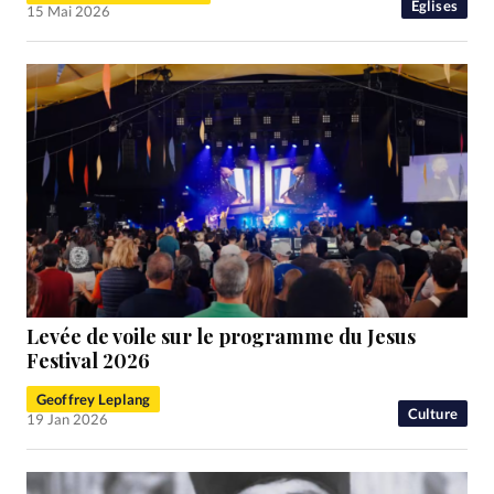
Eglises
15 Mai 2026
Levée de voile sur le programme du Jesus
Festival 2026
Geoffrey Leplang
Culture
19 Jan 2026