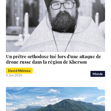
Un prêtre orthodoxe tué lors d’une attaque de
drone russe dans la région de Kherson
David Métreau
Monde
6 Jan 2026