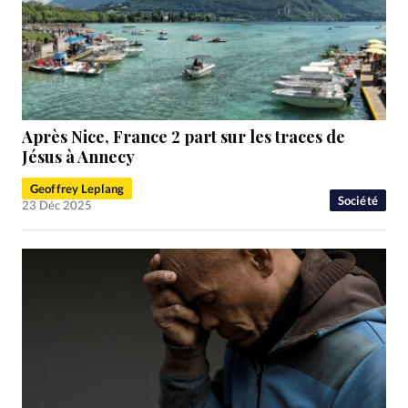
Après Nice, France 2 part sur les traces de
Jésus à Annecy
Geoffrey Leplang
Société
23 Déc 2025