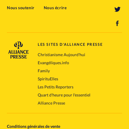
Nous soutenir
Nous écrire
LES SITES D'ALLIANCE PRESSE
Christianisme Aujourd'hui
Evangéliques.info
Family
SpirituElles
Les Petits Reporters
Quart d'heure pour l'essentiel
Alliance Presse
Conditions générales de vente