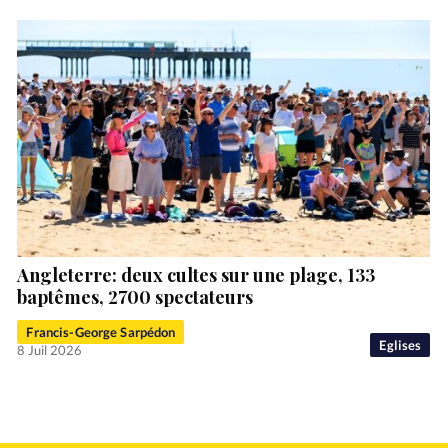
Angleterre: deux cultes sur une plage, 133
baptêmes, 2700 spectateurs
Francis-George Sarpédon
Eglises
8 Juil 2026