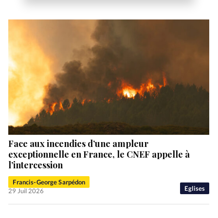
Face aux incendies d’une ampleur
exceptionnelle en France, le CNEF appelle à
l’intercession
Francis-George Sarpédon
Eglises
29 Juil 2026