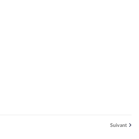
Suivant