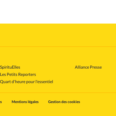
SpirituElles
Alliance Presse
Les Petits Reporters
Quart d'heure pour l'essentiel
es
Mentions légales
Gestion des cookies