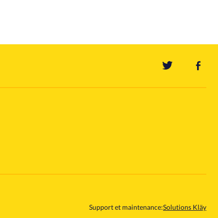
Support et maintenance:
Solutions Kläy