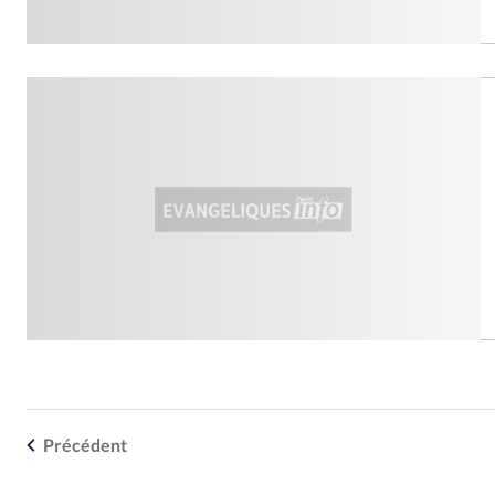
Précédent