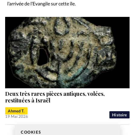
l’arrivée de l’Evangile sur cette île.
Deux très rares pièces antiques, volées,
restituées à Israël
Ahmed T.
Histoire
19 Mai 2026
COOKIES