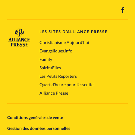
LES SITES D'ALLIANCE PRESSE
Christianisme Aujourd'hui
Evangéliques.info
Family
SpirituElles
Les Petits Reporters
Quart d'heure pour l'essentiel
Alliance Presse
Conditions générales de vente
Gestion des données personnelles