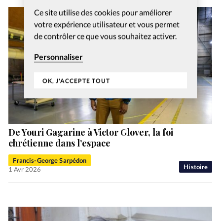
Ce site utilise des cookies pour améliorer
votre expérience utilisateur et vous permet
de contrôler ce que vous souhaitez activer.
Personnaliser
OK, J'ACCEPTE TOUT
De Youri Gagarine à Victor Glover, la foi
chrétienne dans l’espace
Francis-George Sarpédon
Histoire
1 Avr 2026