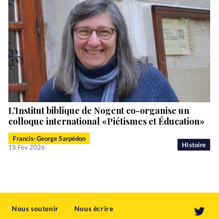
L’Institut biblique de Nogent co-organise un
colloque international «Piétismes et Éducation»
Francis-George Sarpédon
Histoire
18 Fév 2026
Nous soutenir
Nous écrire