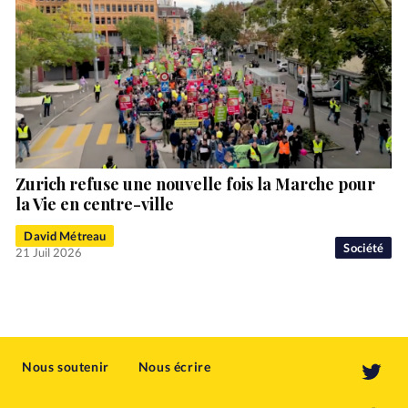
Zurich refuse une nouvelle fois la Marche pour
la Vie en centre-ville
David Métreau
Société
21 Juil 2026
Nous soutenir
Nous écrire