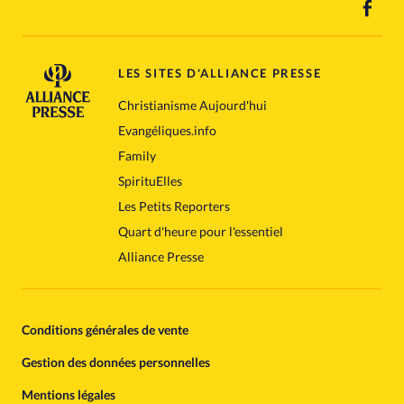
LES SITES D'ALLIANCE PRESSE
Christianisme Aujourd'hui
Evangéliques.info
Family
SpirituElles
Les Petits Reporters
Quart d'heure pour l'essentiel
Alliance Presse
Conditions générales de vente
Gestion des données personnelles
Mentions légales