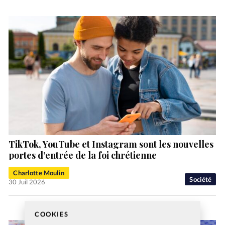
TikTok, YouTube et Instagram sont les nouvelles
portes d’entrée de la foi chrétienne
Charlotte Moulin
Société
30 Juil 2026
COOKIES