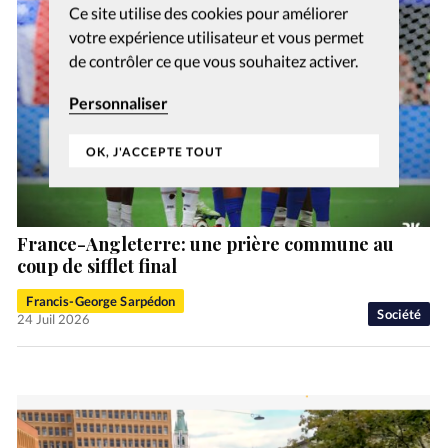
Ce site utilise des cookies pour améliorer
votre expérience utilisateur et vous permet
de contrôler ce que vous souhaitez activer.
Personnaliser
OK, J'ACCEPTE TOUT
France-Angleterre: une prière commune au
coup de sifflet final
Francis-George Sarpédon
Société
24 Juil 2026