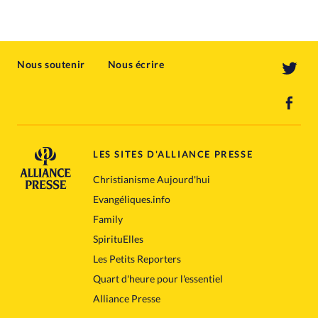
Nous soutenir
Nous écrire
LES SITES D'ALLIANCE PRESSE
Christianisme Aujourd'hui
Evangéliques.info
Family
SpirituElles
Les Petits Reporters
Quart d'heure pour l'essentiel
Alliance Presse