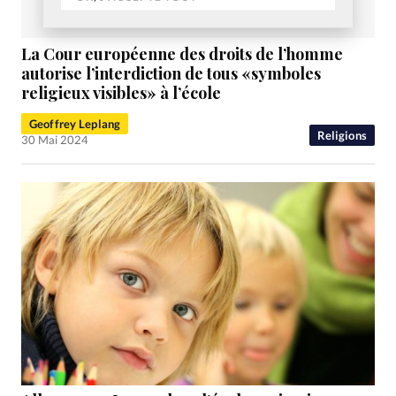
La Cour européenne des droits de l’homme
autorise l’interdiction de tous «symboles
religieux visibles» à l’école
Geoffrey Leplang
Religions
30 Mai 2024