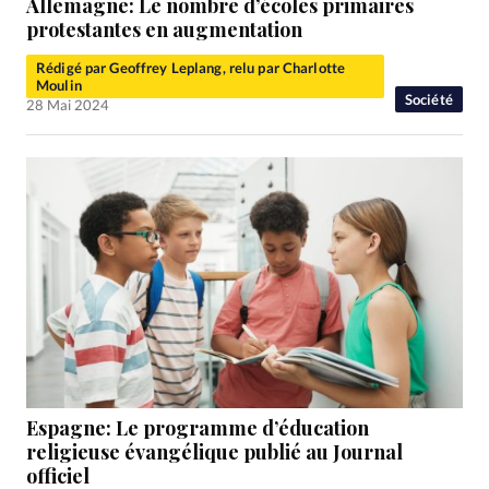
Allemagne: Le nombre d’écoles primaires
protestantes en augmentation
Rédigé par Geoffrey Leplang, relu par Charlotte
Moulin
Société
28 Mai 2024
Espagne: Le programme d’éducation
religieuse évangélique publié au Journal
officiel