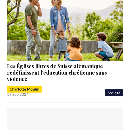
Les Églises libres de Suisse alémanique
redéfinissent l’éducation chrétienne sans
violence
Charlotte Moulin
Société
19 Sep 2024