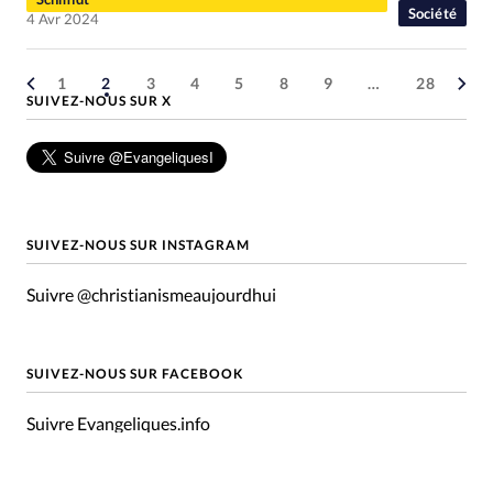
Société
4 Avr 2024
1
2
3
4
5
8
9
…
28
SUIVEZ-NOUS SUR X
SUIVEZ-NOUS SUR INSTAGRAM
Suivre @christianismeaujourdhui
SUIVEZ-NOUS SUR FACEBOOK
Suivre Evangeliques.info