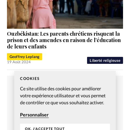
Ouzbékistan: Les parents chrétiens risquent la
prison et des amendes en raison de l’éducation
de leurs enfants
Geoffrey Leplang
Liberté religieuse
19 Août 2024
COOKIES
Ce site utilise des cookies pour améliorer
votre expérience utilisateur et vous permet
de contrôler ce que vous souhaitez activer.
Personnaliser
OK, J'ACCEPTE TOUT