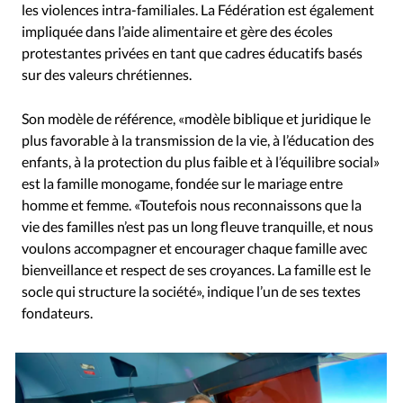
les violences intra-familiales. La Fédération est également
impliquée dans l’aide alimentaire et gère des écoles
protestantes privées en tant que cadres éducatifs basés
sur des valeurs chrétiennes.
Son modèle de référence, «modèle biblique et juridique le
plus favorable à la transmission de la vie, à l’éducation des
enfants, à la protection du plus faible et à l’équilibre social»
est la famille monogame, fondée sur le mariage entre
homme et femme. «Toutefois nous reconnaissons que la
vie des familles n’est pas un long fleuve tranquille, et nous
voulons accompagner et encourager chaque famille avec
bienveillance et respect de ses croyances. La famille est le
socle qui structure la société», indique l’un de ses textes
fondateurs.