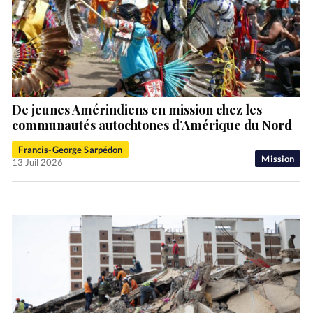
De jeunes Amérindiens en mission chez les
communautés autochtones d’Amérique du Nord
Francis-George Sarpédon
Mission
13 Juil 2026