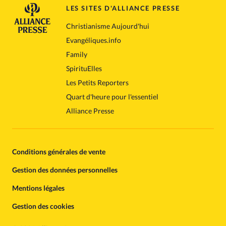
LES SITES D'ALLIANCE PRESSE
Christianisme Aujourd'hui
Evangéliques.info
Family
SpirituElles
Les Petits Reporters
Quart d'heure pour l'essentiel
Alliance Presse
Conditions générales de vente
Gestion des données personnelles
Mentions légales
Gestion des cookies