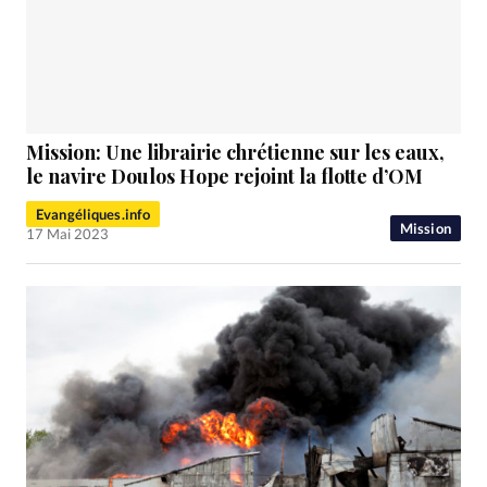
Mission: Une librairie chrétienne sur les eaux,
le navire Doulos Hope rejoint la flotte d’OM
Evangéliques.info
Mission
17 Mai 2023