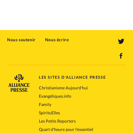
Nous soutenir
Nous écrire
LES SITES D'ALLIANCE PRESSE
Christianisme Aujourd'hui
Evangéliques.info
Family
SpirituElles
Les Petits Reporters
Quart d'heure pour l'essentiel