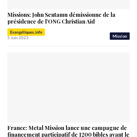
Missions: John Sentamu démissionne de la
présidence de l’ONG Christian Aid
Evangéliques.info
Mission
5 Juin 2023
France: Metal Mission lance une campagne de
financement participatif de 1200 bibles avant le