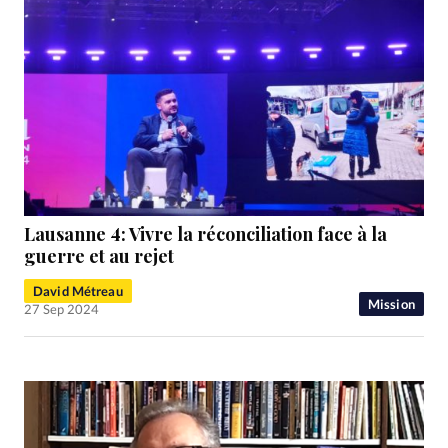
Lausanne 4: Vivre la réconciliation face à la
guerre et au rejet
David Métreau
Mission
27 Sep 2024