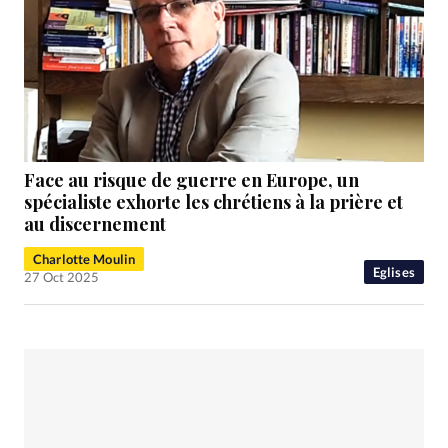
Face au risque de guerre en Europe, un
spécialiste exhorte les chrétiens à la prière et
au discernement
Charlotte Moulin
Eglises
27 Oct 2025