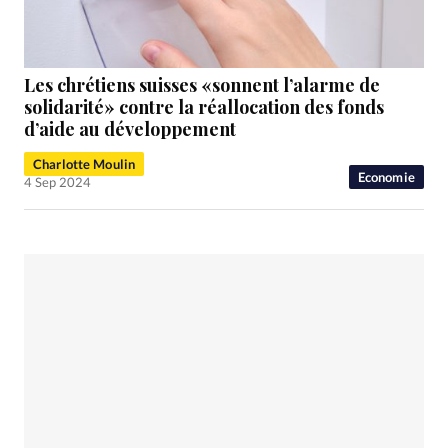
Les chrétiens suisses «sonnent l’alarme de
solidarité» contre la réallocation des fonds
d’aide au développement
Charlotte Moulin
Economie
4 Sep 2024