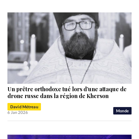
Un prêtre orthodoxe tué lors d’une attaque de
drone russe dans la région de Kherson
David Métreau
Monde
6 Jan 2026