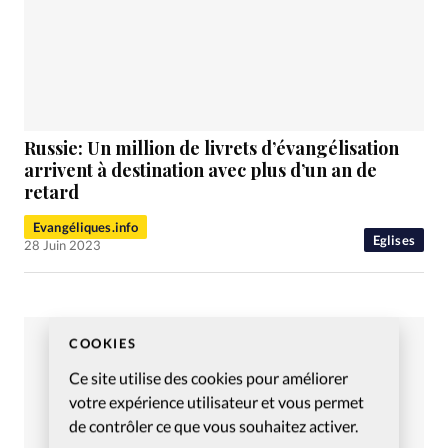
Russie: Un million de livrets d’évangélisation
arrivent à destination avec plus d’un an de
retard
Evangéliques.info
Eglises
28 Juin 2023
COOKIES
Ce site utilise des cookies pour améliorer
votre expérience utilisateur et vous permet
de contrôler ce que vous souhaitez activer.