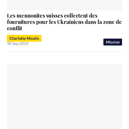
Les mennonites suisses collectent des
fournitures pour les Ukrainiens dans la zone de
conflit
Charlotte Moulin
Mission
30 Sep 2024