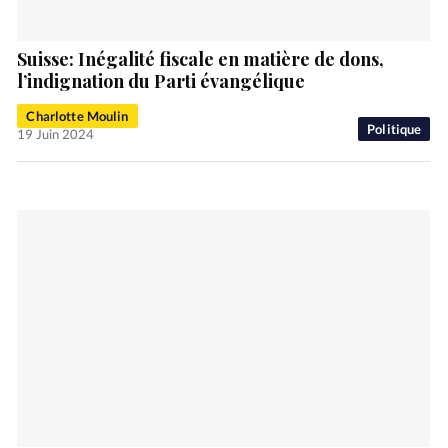
Suisse: Inégalité fiscale en matière de dons,
l’indignation du Parti évangélique
Charlotte Moulin
Politique
19 Juin 2024