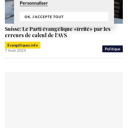
Personnaliser
OK, J'ACCEPTE TOUT
Suisse: Le Parti évangélique «irrité» par les
erreurs de calcul de l’AVS
Evangéliques.info
Politique
7 Août 2024