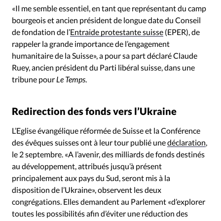
«Il me semble essentiel, en tant que représentant du camp
bourgeois et ancien président de longue date du Conseil
de fondation de l’
Entraide protestante suisse
(EPER), de
rappeler la grande importance de l’engagement
humanitaire de la Suisse», a pour sa part déclaré Claude
Ruey, ancien président du Parti libéral suisse, dans une
tribune pour
Le Temps
.
Redirection des fonds vers l’Ukraine
L’Eglise évangélique réformée de Suisse et la Conférence
des évêques suisses ont à leur tour publié une
déclaration
,
le 2 septembre. «A l’avenir, des milliards de fonds destinés
au développement, attribués jusqu’à présent
principalement aux pays du Sud, seront mis à la
disposition de l’Ukraine», observent les deux
congrégations. Elles demandent au Parlement «d’explorer
toutes les possibilités afin d’éviter une réduction des