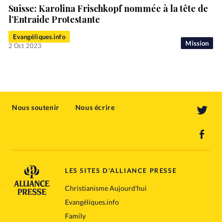
Suisse: Karolina Frischkopf nommée à la tête de
l’Entraide Protestante
Evangéliques.info
Mission
2 Oct 2023
Nous soutenir
Nous écrire
LES SITES D'ALLIANCE PRESSE
Christianisme Aujourd'hui
Evangéliques.info
Family