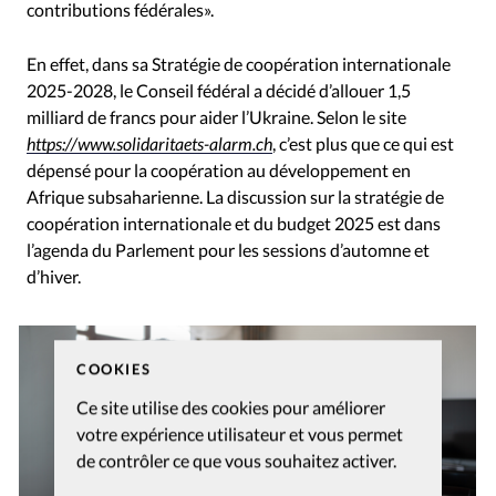
contributions fédérales».
En effet, dans sa Stratégie de coopération internationale
2025-2028, le Conseil fédéral a décidé d’allouer 1,5
milliard de francs pour aider l’Ukraine. Selon le site
https://www.solidaritaets-alarm.ch
, c’est plus que ce qui est
dépensé pour la coopération au développement en
Afrique subsaharienne. La discussion sur la stratégie de
coopération internationale et du budget 2025 est dans
l’agenda du Parlement pour les sessions d’automne et
d’hiver.
COOKIES
Ce site utilise des cookies pour améliorer
votre expérience utilisateur et vous permet
de contrôler ce que vous souhaitez activer.