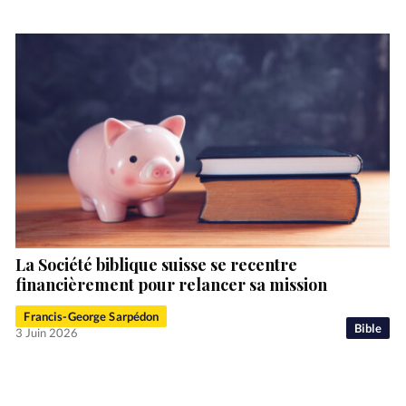
La Société biblique suisse se recentre
financièrement pour relancer sa mission
Francis-George Sarpédon
Bible
3 Juin 2026