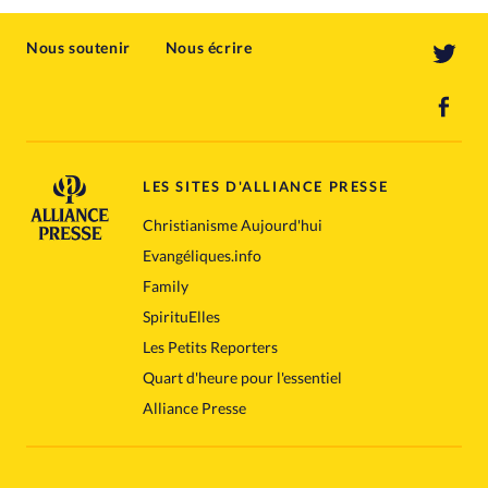
Nous soutenir
Nous écrire
LES SITES D'ALLIANCE PRESSE
Christianisme Aujourd'hui
Evangéliques.info
Family
SpirituElles
Les Petits Reporters
Quart d'heure pour l'essentiel
Alliance Presse