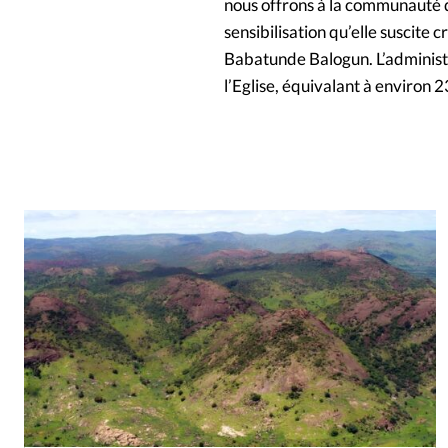
nous offrons à la communauté do
sensibilisation qu’elle suscite 
Babatunde Balogun. L’administ
l’Eglise, équivalant à environ 