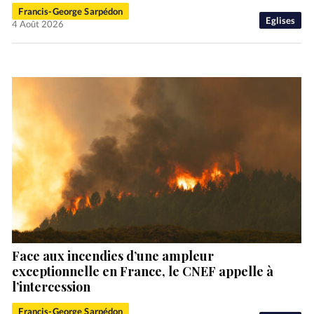
Francis-George Sarpédon
Eglises
4 Août 2026
Face aux incendies d’une ampleur
exceptionnelle en France, le CNEF appelle à
l’intercession
Francis-George Sarpédon