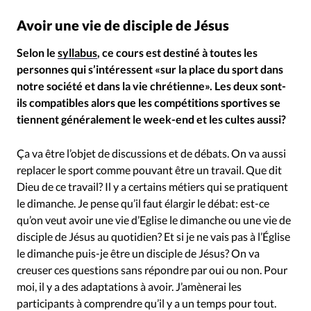
Avoir une vie de disciple de Jésus
Selon le
syllabus
, ce cours est destiné à toutes les
personnes qui s’intéressent «sur la place du sport dans
notre société et dans la vie chrétienne». Les deux sont-
ils compatibles alors que les compétitions sportives se
tiennent généralement le week-end et les cultes aussi?
Ça va être l’objet de discussions et de débats. On va aussi
replacer le sport comme pouvant être un travail. Que dit
Dieu de ce travail? Il y a certains métiers qui se pratiquent
le dimanche. Je pense qu’il faut élargir le débat: est-ce
qu’on veut avoir une vie d’Eglise le dimanche ou une vie de
disciple de Jésus au quotidien? Et si je ne vais pas à l’Église
le dimanche puis-je être un disciple de Jésus? On va
creuser ces questions sans répondre par oui ou non. Pour
moi, il y a des adaptations à avoir. J’amènerai les
participants à comprendre qu’il y a un temps pour tout.