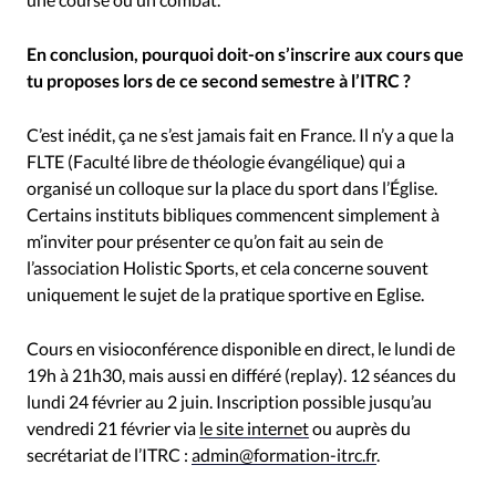
En conclusion, pourquoi doit-on s’inscrire aux cours que
tu proposes lors de ce second semestre à l’ITRC ?
C’est inédit, ça ne s’est jamais fait en France. Il n’y a que la
FLTE (Faculté libre de théologie évangélique) qui a
organisé un colloque sur la place du sport dans l’Église.
Certains instituts bibliques commencent simplement à
m’inviter pour présenter ce qu’on fait au sein de
l’association Holistic Sports, et cela concerne souvent
uniquement le sujet de la pratique sportive en Eglise.
Cours en visioconférence disponible en direct, le lundi de
19h à 21h30, mais aussi en différé (replay). 12 séances du
lundi 24 février au 2 juin. Inscription possible jusqu’au
vendredi 21 février via
le site internet
ou auprès du
secrétariat de l’ITRC :
admin@formation-itrc.fr
.