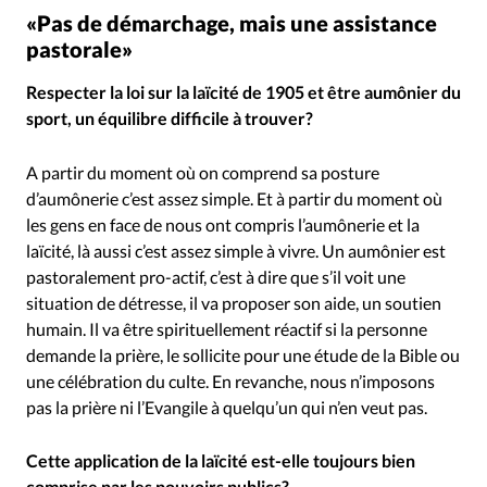
«Pas de démarchage, mais une assistance
pastorale»
Respecter la loi sur la laïcité de 1905 et être aumônier du
sport, un équilibre difficile à trouver?
A partir du moment où on comprend sa posture
d’aumônerie c’est assez simple. Et à partir du moment où
les gens en face de nous ont compris l’aumônerie et la
laïcité, là aussi c’est assez simple à vivre. Un aumônier est
pastoralement pro-actif, c’est à dire que s’il voit une
situation de détresse, il va proposer son aide, un soutien
humain. Il va être spirituellement réactif si la personne
demande la prière, le sollicite pour une étude de la Bible ou
une célébration du culte. En revanche, nous n’imposons
pas la prière ni l’Evangile à quelqu’un qui n’en veut pas.
Cette application de la laïcité est-elle toujours bien
comprise par les pouvoirs publics?