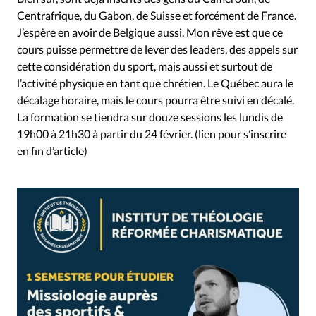
Centrafrique, du Gabon, de Suisse et forcément de France.
J’espère en avoir de Belgique aussi. Mon rêve est que ce
cours puisse permettre de lever des leaders, des appels sur
cette considération du sport, mais aussi et surtout de
l’activité physique en tant que chrétien. Le Québec aura le
décalage horaire, mais le cours pourra être suivi en décalé.
La formation se tiendra sur douze sessions les lundis de
19h00 à 21h30 à partir du 24 février. (lien pour s’inscrire
en fin d’article)