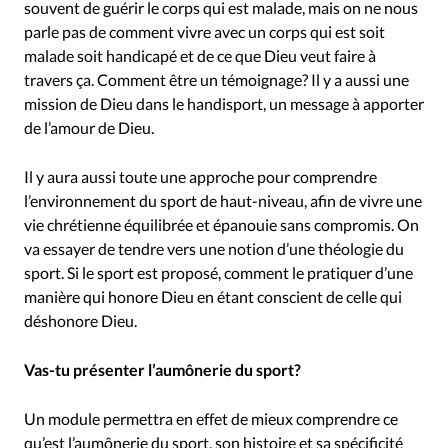
souvent de guérir le corps qui est malade, mais on ne nous
parle pas de comment vivre avec un corps qui est soit
malade soit handicapé et de ce que Dieu veut faire à
travers ça. Comment être un témoignage? Il y a aussi une
mission de Dieu dans le handisport, un message à apporter
de l’amour de Dieu.
Il y aura aussi toute une approche pour comprendre
l’environnement du sport de haut-niveau, afin de vivre une
vie chrétienne équilibrée et épanouie sans compromis. On
va essayer de tendre vers une notion d’une théologie du
sport. Si le sport est proposé, comment le pratiquer d’une
manière qui honore Dieu en étant conscient de celle qui
déshonore Dieu.
Vas-tu présenter l’aumônerie du sport?
Un module permettra en effet de mieux comprendre ce
qu’est l’aumônerie du sport, son histoire et sa spécificité