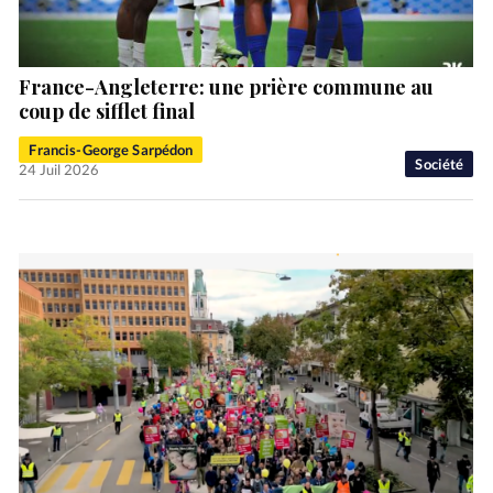
France-Angleterre: une prière commune au
coup de sifflet final
Francis-George Sarpédon
Société
24 Juil 2026