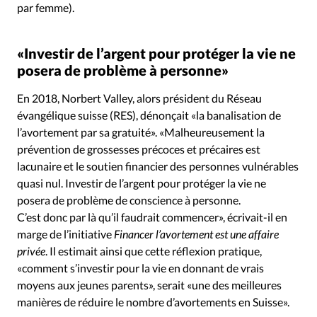
par femme).
«Investir de l’argent pour protéger la vie ne
posera de problème à personne»
En 2018, Norbert Valley, alors président du Réseau
évangélique suisse (RES), dénonçait «la banalisation de
l’avortement par sa gratuité». «Malheureusement la
prévention de grossesses précoces et précaires est
lacunaire et le soutien financier des personnes vulnérables
quasi nul. Investir de l’argent pour protéger la vie ne
posera de problème de conscience à personne.
C’est donc par là qu’il faudrait commencer», écrivait-il en
marge de l’initiative
Financer l’avortement est une affaire
privée
. Il estimait ainsi que cette réflexion pratique,
«comment s’investir pour la vie en donnant de vrais
moyens aux jeunes parents», serait «une des meilleures
manières de réduire le nombre d’avortements en Suisse».