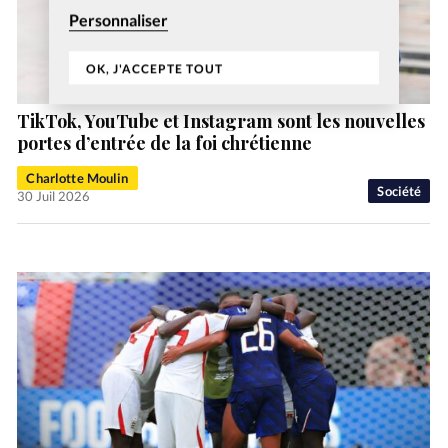
Personnaliser
OK, J'ACCEPTE TOUT
TikTok, YouTube et Instagram sont les nouvelles
portes d’entrée de la foi chrétienne
Charlotte Moulin
Société
30 Juil 2026