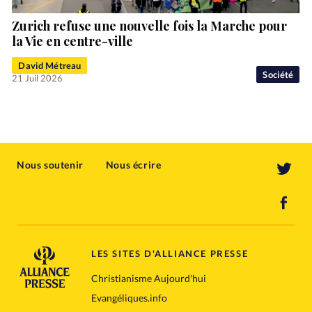
Zurich refuse une nouvelle fois la Marche pour
la Vie en centre-ville
David Métreau
Société
21 Juil 2026
Nous soutenir
Nous écrire
LES SITES D'ALLIANCE PRESSE
Christianisme Aujourd'hui
Evangéliques.info