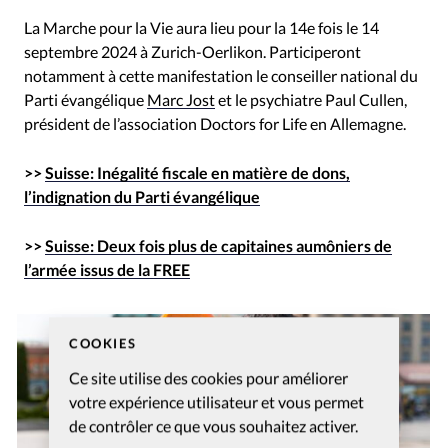
La Marche pour la Vie aura lieu pour la 14e fois le 14
septembre 2024 à Zurich-Oerlikon. Participeront
notamment à cette manifestation le conseiller national du
Parti évangélique
Marc Jost
et le psychiatre Paul Cullen,
président de l’association Doctors for Life en Allemagne.
>>
Suisse: Inégalité fiscale en matière de dons,
l’indignation du Parti évangélique
>>
Suisse: Deux fois plus de capitaines aumôniers de
l’armée issus de la FREE
COOKIES
Ce site utilise des cookies pour améliorer
votre expérience utilisateur et vous permet
de contrôler ce que vous souhaitez activer.