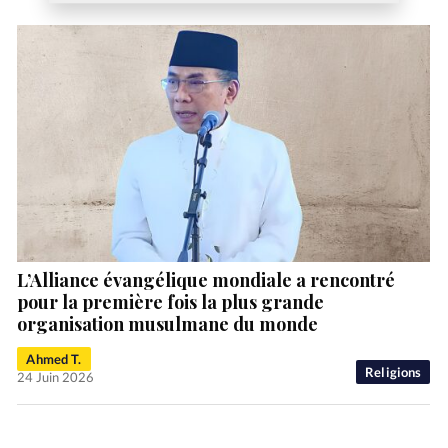
L’Alliance évangélique mondiale a rencontré
pour la première fois la plus grande
organisation musulmane du monde
Ahmed T.
Religions
24 Juin 2026