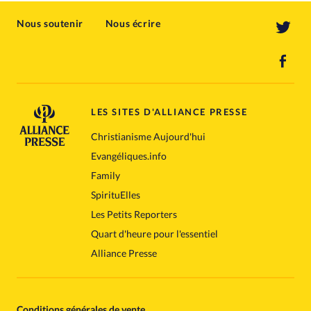
Nous soutenir
Nous écrire
LES SITES D'ALLIANCE PRESSE
Christianisme Aujourd'hui
Evangéliques.info
Family
SpirituElles
Les Petits Reporters
Quart d'heure pour l'essentiel
Alliance Presse
Conditions générales de vente