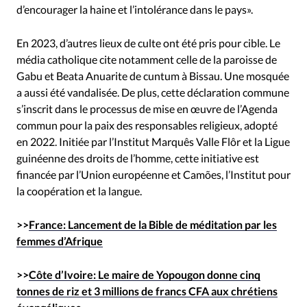
d’encourager la haine et l’intolérance dans le pays».
En 2023, d’autres lieux de culte ont été pris pour cible. Le
média catholique cite notamment celle de la paroisse de
Gabu et Beata Anuarite de cuntum à Bissau. Une mosquée
a aussi été vandalisée. De plus, cette déclaration commune
s’inscrit dans le processus de mise en œuvre de l’Agenda
commun pour la paix des responsables religieux, adopté
en 2022. Initiée par l’Institut Marquês Valle Flôr et la Ligue
guinéenne des droits de l’homme, cette initiative est
financée par l’Union européenne et Camões, l’Institut pour
la coopération et la langue.
>>
France: Lancement de la Bible de méditation par les
femmes d’Afrique
>>
Côte d’Ivoire: Le maire de Yopougon donne cinq
tonnes de riz et 3 millions de francs CFA aux chrétiens