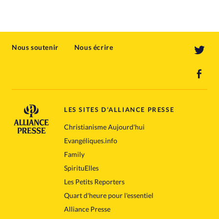
Nous soutenir
Nous écrire
LES SITES D'ALLIANCE PRESSE
Christianisme Aujourd'hui
Evangéliques.info
Family
SpirituElles
Les Petits Reporters
Quart d'heure pour l'essentiel
Alliance Presse