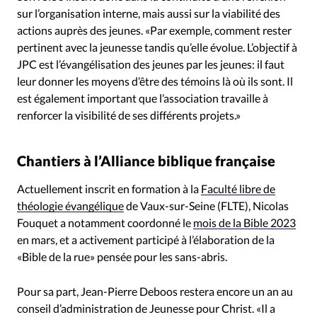
sur l’organisation interne, mais aussi sur la viabilité des
actions auprès des jeunes. «Par exemple, comment rester
pertinent avec la jeunesse tandis qu’elle évolue. L’objectif à
JPC est l’évangélisation des jeunes par les jeunes: il faut
leur donner les moyens d’être des témoins là où ils sont. Il
est également important que l’association travaille à
renforcer la visibilité de ses différents projets.»
Chantiers à l’Alliance biblique française
Actuellement inscrit en formation à la
Faculté libre de
théologie évangélique
de Vaux-sur-Seine (FLTE), Nicolas
Fouquet a notamment coordonné le
mois de la Bible 2023
en mars, et a activement participé à l’élaboration de la
«Bible de la rue» pensée pour les sans-abris.
Pour sa part, Jean-Pierre Deboos restera encore un an au
conseil d’administration de Jeunesse pour Christ. «Il a