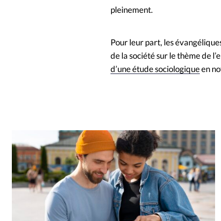
pleinement.
Pour leur part, les évangélique
de la société sur le thème de l
d’une étude sociologique
en no