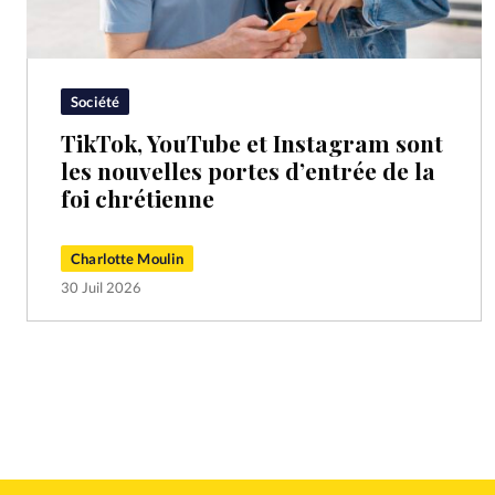
Société
TikTok, YouTube et Instagram sont
les nouvelles portes d’entrée de la
foi chrétienne
Charlotte Moulin
30 Juil 2026