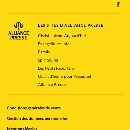
LES SITES D'ALLIANCE PRESSE
Christianisme Aujourd'hui
Evangéliques.info
Family
SpirituElles
Les Petits Reporters
Quart d'heure pour l'essentiel
Alliance Presse
Conditions générales de vente
Gestion des données personnelles
Mentions légales