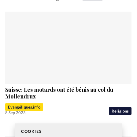
Suisse: Les motards ont été bénis au col du
Mollendruz
Evangéliques.info
Religions
8 Sep 2023
COOKIES