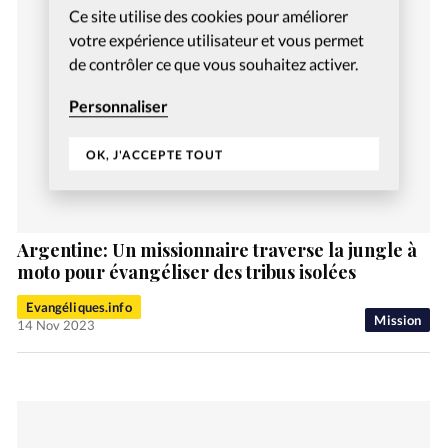
Ce site utilise des cookies pour améliorer
votre expérience utilisateur et vous permet
de contrôler ce que vous souhaitez activer.
Personnaliser
OK, J'ACCEPTE TOUT
Argentine: Un missionnaire traverse la jungle à
moto pour évangéliser des tribus isolées
Evangéliques.info
Mission
14 Nov 2023