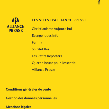
LES SITES D'ALLIANCE PRESSE
Christianisme Aujourd'hui
Evangéliques.info
Family
SpirituElles
Les Petits Reporters
Quart d'heure pour l'essentiel
Alliance Presse
Conditions générales de vente
Gestion des données personnelles
Mentions légales