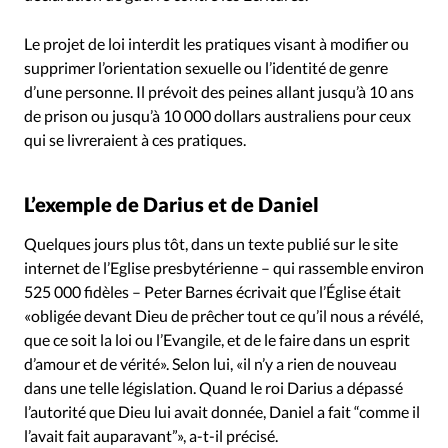
Le projet de loi interdit les pratiques visant à modifier ou
supprimer l’orientation sexuelle ou l’identité de genre
d’une personne. Il prévoit des peines allant jusqu’à 10 ans
de prison ou jusqu’à 10 000 dollars australiens pour ceux
qui se livreraient à ces pratiques.
L’exemple de Darius et de Daniel
Quelques jours plus tôt, dans un texte publié sur le site
internet de l’Eglise presbytérienne – qui rassemble environ
525 000 fidèles – Peter Barnes écrivait que l’Église était
«obligée devant Dieu de prêcher tout ce qu’il nous a révélé,
que ce soit la loi ou l’Evangile, et de le faire dans un esprit
d’amour et de vérité». Selon lui, «il n’y a rien de nouveau
dans une telle législation. Quand le roi Darius a dépassé
l’autorité que Dieu lui avait donnée, Daniel a fait “comme il
l’avait fait auparavant”», a-t-il précisé.