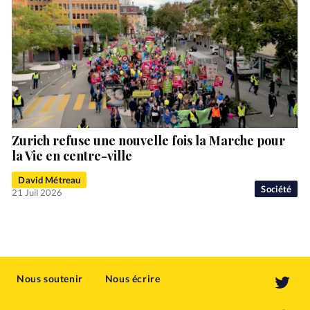
Zurich refuse une nouvelle fois la Marche pour
la Vie en centre-ville
David Métreau
Société
21 Juil 2026
Nous soutenir
Nous écrire