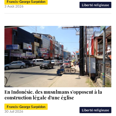
Francis-George Sarpédon
Liberté religieuse
3 Août 2026
En Indonésie, des musulmans s’opposent à la
construction légale d’une église
Francis-George Sarpédon
Liberté religieuse
30 Juil 2026