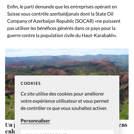
Enfin, le parti demande que les entreprises opérant en
Suisse sous contrôle azerbaïdjanais dont la State Oil
Company of Azerbaijan Republic (SOCAR) «ne puissent
pas utiliser les bénéfices générés dans ce pays pour la
guerre contre la population civile du Haut-Karabakh».
COOKIES
Ce site utilise des cookies pour améliorer
votre expérience utilisateur et vous permet
de contrôler ce que vous souhaitez activer.
Personnaliser
Un pasteur assassiné et des dizaines de chrétiens
enlevés au Soudan