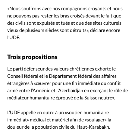
«Nous souffrons avec nos compagnons croyants et nous
ne pouvons pas rester les bras croisés devant le fait que
des civils sont expulsés et tués et que des sites culturels
vieux de plusieurs siècles sont détruits», déclare encore
l’UDF.
Trois propositions
Le parti défenseur des valeurs chrétiennes exhorte le
Conseil fédéral et le Département fédéral des affaires
étrangères à «œuvrer pour une fin immédiate du conflit
armé entre l’Arménie et l’Azerbaïdjan en exerçant le rôle de
médiateur humanitaire éprouvé de la Suisse neutre».
L’UDF appelle en outre à un «soutien humanitaire
immédiat» médical et matériel afin de «soulager» la
douleur de la population civile du Haut-Karabakh.