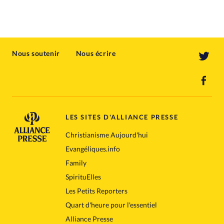
Nous soutenir
Nous écrire
LES SITES D'ALLIANCE PRESSE
Christianisme Aujourd'hui
Evangéliques.info
Family
SpirituElles
Les Petits Reporters
Quart d'heure pour l'essentiel
Alliance Presse