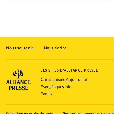
Nous soutenir
Nous écrire
LES SITES D'ALLIANCE PRESSE
Christianisme Aujourd'hui
Evangéliques.info
Family
Conditions générales de vente
Gestion des données personnell