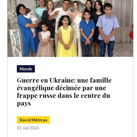
Monde
Guerre en Ukraine: une famille
évangélique décimée par une
frappe russe dans le centre du
pays
David Métreau
31 Juil 2026