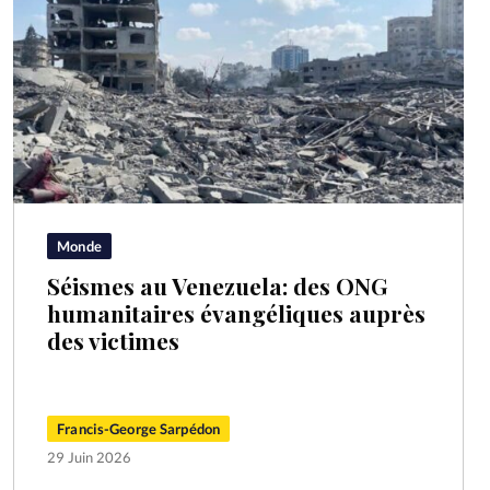
Monde
Séismes au Venezuela: des ONG
humanitaires évangéliques auprès
des victimes
Francis-George Sarpédon
29 Juin 2026