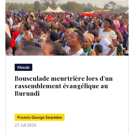
Monde
Bousculade meurtrière lors d’un
rassemblement évangélique au
Burundi
Francis-George Sarpédon
27 Juil 2026