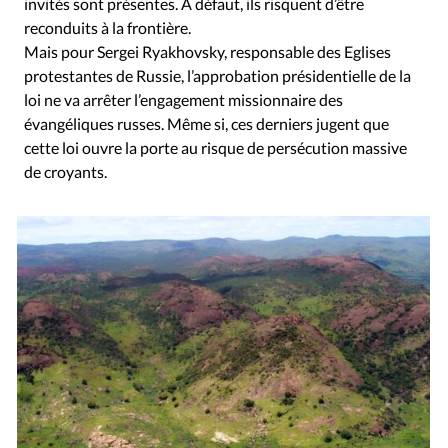
invités sont présentes. A défaut, ils risquent d’être
reconduits à la frontière.
Mais pour Sergei Ryakhovsky, responsable des Eglises
protestantes de Russie, l’approbation présidentielle de la
loi ne va arrêter l’engagement missionnaire des
évangéliques russes. Même si, ces derniers jugent que
cette loi ouvre la porte au risque de persécution massive
de croyants.