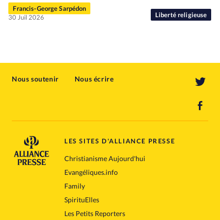
Francis-George Sarpédon
Liberté religieuse
30 Juil 2026
Nous soutenir
Nous écrire
LES SITES D'ALLIANCE PRESSE
Christianisme Aujourd'hui
Evangéliques.info
Family
SpirituElles
Les Petits Reporters