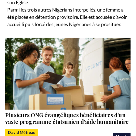
son Eglise.
Parmi les trois autres Nigérians interpellés, une femme a
été placée en détention provisoire. Elle est accusée d’avoir
accueilli puis forcé des jeunes Nigérianes à se prosituer.
Plusieurs ONG évangéliques bénéficiaires d’un
vaste programme étatsunien d’aide humanitaire
David Métreau