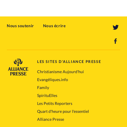
Nous soutenir
Nous écrire
LES SITES D'ALLIANCE PRESSE
Christianisme Aujourd'hui
Evangéliques.info
Family
SpirituElles
Les Petits Reporters
Quart d'heure pour l'essentiel
Alliance Presse