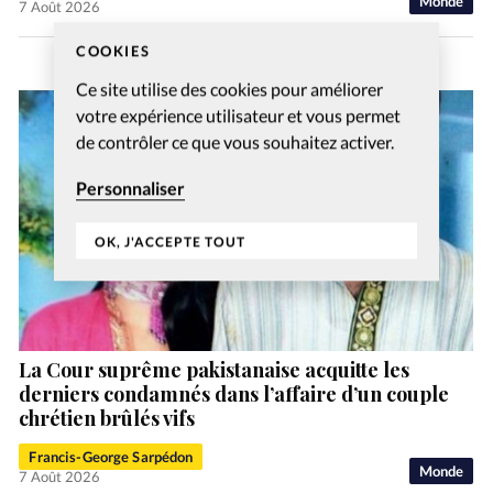
Monde
7 Août 2026
COOKIES
Ce site utilise des cookies pour améliorer
votre expérience utilisateur et vous permet
de contrôler ce que vous souhaitez activer.
Personnaliser
OK, J'ACCEPTE TOUT
La Cour suprême pakistanaise acquitte les
derniers condamnés dans l’affaire d’un couple
chrétien brûlés vifs
Francis-George Sarpédon
Monde
7 Août 2026