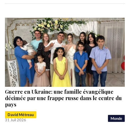
Guerre en Ukraine: une famille évangélique
décimée par une frappe russe dans le centre du
pays
David Métreau
Monde
31 Juil 2026