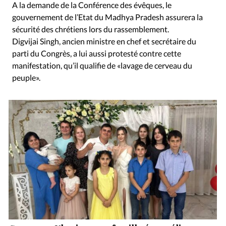
A la demande de la Conférence des évêques, le
gouvernement de l’Etat du Madhya Pradesh assurera la
sécurité des chrétiens lors du rassemblement.
Digvijai Singh, ancien ministre en chef et secrétaire du
parti du Congrès, a lui aussi protesté contre cette
manifestation, qu’il qualifie de «lavage de cerveau du
peuple».