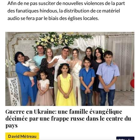
Afin de ne pas susciter de nouvelles violences de la part
des fanatiques hindous, la distribution de ce matériel
audio se fera par le biais des églises locales.
Guerre en Ukraine: une famille évangélique
décimée par une frappe russe dans le centre du
pays
David Métreau