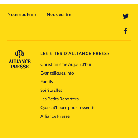
Nous soutenir
Nous écrire
LES SITES D'ALLIANCE PRESSE
Christianisme Aujourd'hui
Evangéliques.info
Family
SpirituElles
Les Petits Reporters
Quart d'heure pour l'essentiel
Alliance Presse