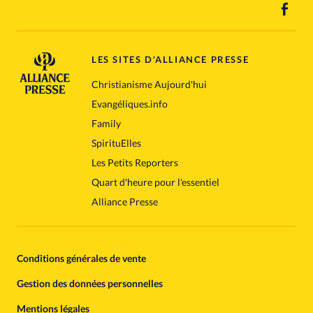
LES SITES D'ALLIANCE PRESSE
Christianisme Aujourd'hui
Evangéliques.info
Family
SpirituElles
Les Petits Reporters
Quart d'heure pour l'essentiel
Alliance Presse
Conditions générales de vente
Gestion des données personnelles
Mentions légales