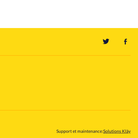
Support et maintenance:
Solutions Kläy