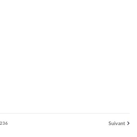
Suivant
236