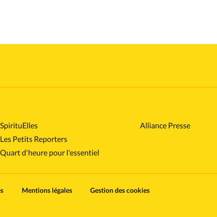
SpirituElles
Alliance Presse
Les Petits Reporters
Quart d'heure pour l'essentiel
es
Mentions légales
Gestion des cookies