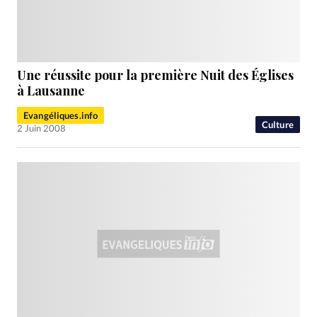
Une réussite pour la première Nuit des Églises
à Lausanne
Evangéliques.info
Culture
2 Juin 2008