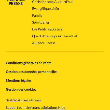
Christianisme Aujourd'hui
Evangéliques.info
Family
SpirituElles
Les Petits Reporters
Quart d'heure pour l'essentiel
Alliance Presse
Conditions générales de vente
Gestion des données personnelles
Mentions légales
Gestion des cookies
®
2026 Alliance Presse
Support et maintenance:
Solutions Kläy