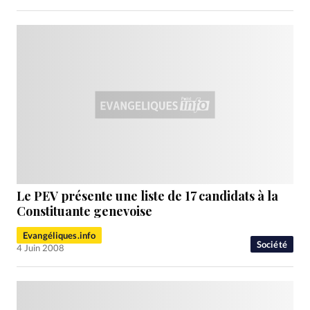
Le PEV présente une liste de 17 candidats à la
Constituante genevoise
Evangéliques.info
Société
4 Juin 2008