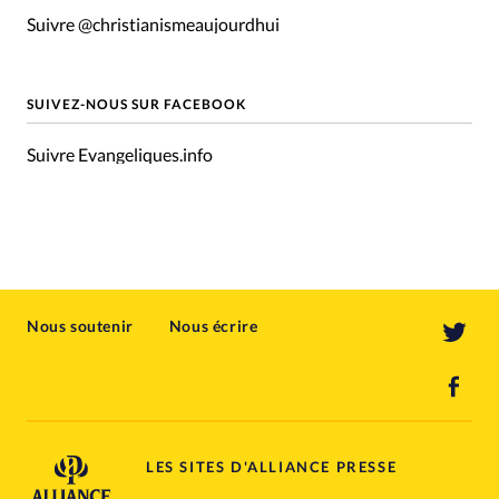
Suivre @christianismeaujourdhui
SUIVEZ-NOUS SUR FACEBOOK
Suivre Evangeliques.info
Nous soutenir
Nous écrire
LES SITES D'ALLIANCE PRESSE