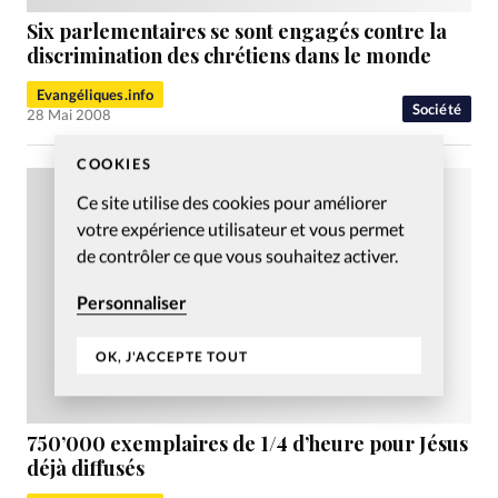
Six parlementaires se sont engagés contre la
discrimination des chrétiens dans le monde
Evangéliques.info
Société
28 Mai 2008
COOKIES
Ce site utilise des cookies pour améliorer
votre expérience utilisateur et vous permet
de contrôler ce que vous souhaitez activer.
Personnaliser
OK, J'ACCEPTE TOUT
750’000 exemplaires de 1/4 d’heure pour Jésus
déjà diffusés