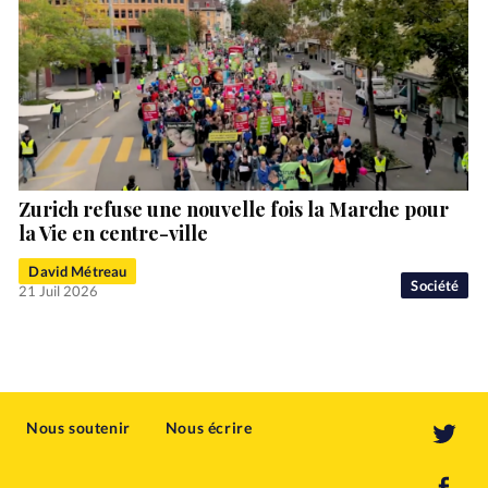
Zurich refuse une nouvelle fois la Marche pour
la Vie en centre-ville
David Métreau
Société
21 Juil 2026
Nous soutenir
Nous écrire