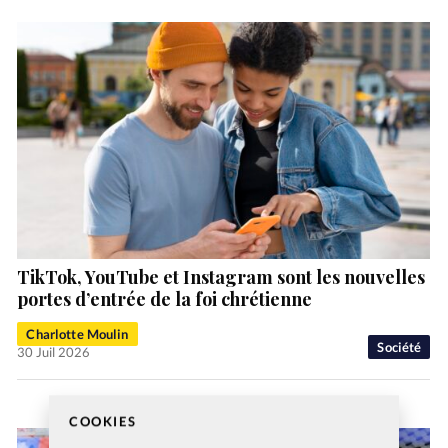
TikTok, YouTube et Instagram sont les nouvelles
portes d’entrée de la foi chrétienne
Charlotte Moulin
Société
30 Juil 2026
COOKIES