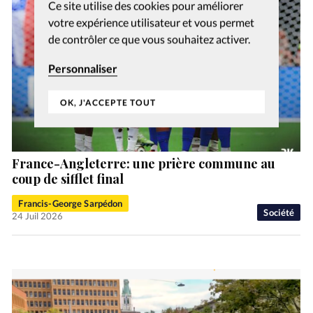
Ce site utilise des cookies pour améliorer
votre expérience utilisateur et vous permet
de contrôler ce que vous souhaitez activer.
Personnaliser
OK, J'ACCEPTE TOUT
France-Angleterre: une prière commune au
coup de sifflet final
Francis-George Sarpédon
Société
24 Juil 2026