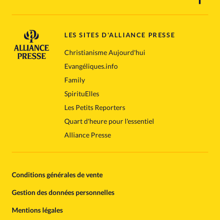
LES SITES D'ALLIANCE PRESSE
Christianisme Aujourd'hui
Evangéliques.info
Family
SpirituElles
Les Petits Reporters
Quart d'heure pour l'essentiel
Alliance Presse
Conditions générales de vente
Gestion des données personnelles
Mentions légales