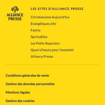
LES SITES D'ALLIANCE PRESSE
Christianisme Aujourd'hui
Evangéliques.info
Family
SpirituElles
Les Petits Reporters
Quart d'heure pour l'essentiel
Alliance Presse
Conditions générales de vente
Gestion des données personnelles
Mentions légales
Gestion des cookies