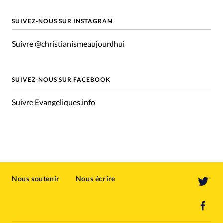
SUIVEZ-NOUS SUR INSTAGRAM
Suivre @christianismeaujourdhui
SUIVEZ-NOUS SUR FACEBOOK
Suivre Evangeliques.info
Nous soutenir
Nous écrire