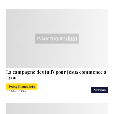
La campagne des Juifs pour Jésus commence à
Lyon
Evangéliques.info
Mission
17 Mar 2006