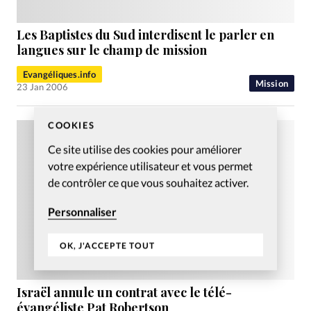
Les Baptistes du Sud interdisent le parler en
langues sur le champ de mission
Evangéliques.info
Mission
23 Jan 2006
COOKIES
Ce site utilise des cookies pour améliorer
votre expérience utilisateur et vous permet
de contrôler ce que vous souhaitez activer.
Personnaliser
OK, J'ACCEPTE TOUT
Israël annule un contrat avec le télé-
évangéliste Pat Robertson