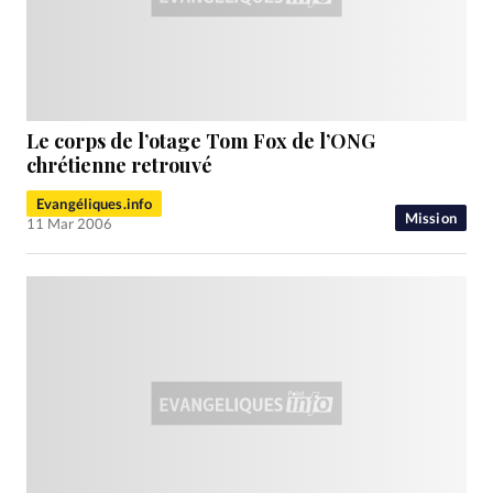
Le corps de l’otage Tom Fox de l’ONG
chrétienne retrouvé
Evangéliques.info
Mission
11 Mar 2006