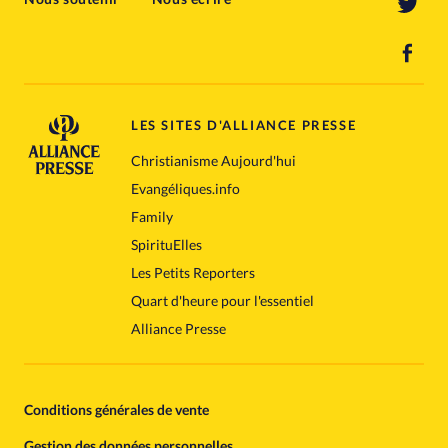
LES SITES D'ALLIANCE PRESSE
Christianisme Aujourd'hui
Evangéliques.info
Family
SpirituElles
Les Petits Reporters
Quart d'heure pour l'essentiel
Alliance Presse
Conditions générales de vente
Gestion des données personnelles