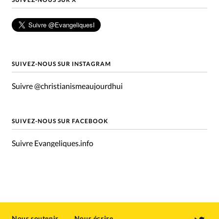
SUIVEZ-NOUS SUR INSTAGRAM
Suivre @christianismeaujourdhui
SUIVEZ-NOUS SUR FACEBOOK
Suivre Evangeliques.info
Nous soutenir
Nous écrire