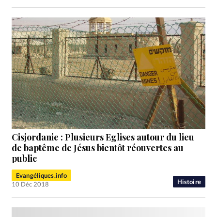
Cisjordanie : Plusieurs Eglises autour du lieu
de baptême de Jésus bientôt réouvertes au
public
Evangéliques.info
Histoire
10 Déc 2018