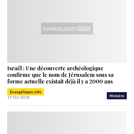
Israël : Une découverte archéologique
confirme que le nom de Jérusalem sous sa
forme actuelle existait déjà il y a 2000 ans
Evangéliques.info
Histoire
19 Oct 2018