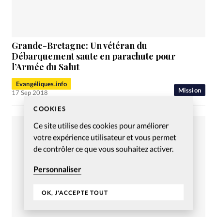
Grande-Bretagne: Un vétéran du
Débarquement saute en parachute pour
l’Armée du Salut
Evangéliques.info
Mission
17 Sep 2018
COOKIES
Ce site utilise des cookies pour améliorer
votre expérience utilisateur et vous permet
de contrôler ce que vous souhaitez activer.
Personnaliser
OK, J'ACCEPTE TOUT