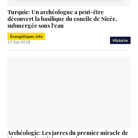
Turquie: Un archéologue a peut-être
découvert la basilique du concile de Nicée,
submergée sous l’eau
Evangéliques.info
Histoire
13 Sep 2018
Archéologie: Les jarres du premier miracle de