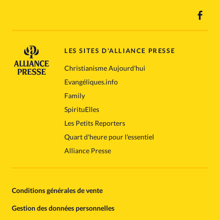
LES SITES D'ALLIANCE PRESSE
Christianisme Aujourd'hui
Evangéliques.info
Family
SpirituElles
Les Petits Reporters
Quart d'heure pour l'essentiel
Alliance Presse
Conditions générales de vente
Gestion des données personnelles