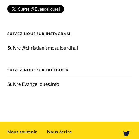
SUIVEZ-NOUS SUR INSTAGRAM
Suivre @christianismeaujourdhui
SUIVEZ-NOUS SUR FACEBOOK
Suivre Evangeliques.info
Nous soutenir
Nous écrire