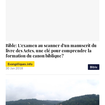
Bible: L’examen au scanner d’un manuscrit du
livre des Actes, une clé pour comprendre la
formation du canon biblique?
Evangéliques.info
Bible
30 Jan 2018