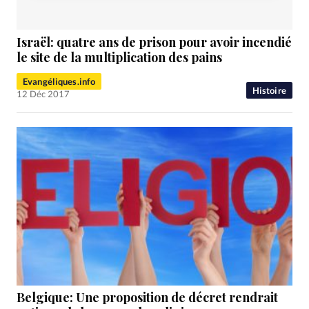
Israël: quatre ans de prison pour avoir incendié
le site de la multiplication des pains
Evangéliques.info
Histoire
12 Déc 2017
Belgique: Une proposition de décret rendrait