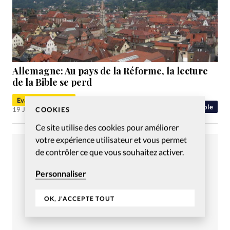
Allemagne: Au pays de la Réforme, la lecture
de la Bible se perd
Evangéliques.info
Bible
COOKIES
19 Jan 2018
Ce site utilise des cookies pour améliorer
votre expérience utilisateur et vous permet
de contrôler ce que vous souhaitez activer.
Personnaliser
OK, J'ACCEPTE TOUT