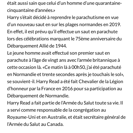
était aussi sain que celui d’un homme d’une quarantaine-
cinquantaine d’années.»
Harry s’était décidé à reprendre le parachutisme en vue
d’un nouveau saut en sur les plages normandes en 2019.
En effet, il est prévu qu’il effectue un saut en parachute
lors des célébrations marquant le 75ème anniversaire du
Débarquement Allié de 1944.
Le jeune homme avait effectué son premier saut en
parachute à l’âge de vingt ans avec l’armée britannique à
cette occasion là. «Ce matin là à 00h50, j’ai été parachuté
en Normandie et trente secondes après je touchais le sol»,
se souvient-il. Harry Read a été fait Chevalier de la Légion
d’honneur par la France en 2016 pour sa participation au
Débarquement de Normandie.
Harry Read a fait partie de l’Armée du Salut toute sa vie. Il
a servi comme responsable de la congrégation au
Royaume-Uni et en Australie, et était secrétaire général de
l’Armée du Salut au Canada.