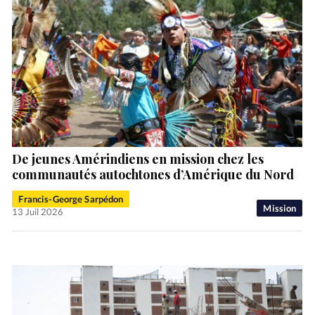
De jeunes Amérindiens en mission chez les
communautés autochtones d’Amérique du Nord
Francis-George Sarpédon
Mission
13 Juil 2026