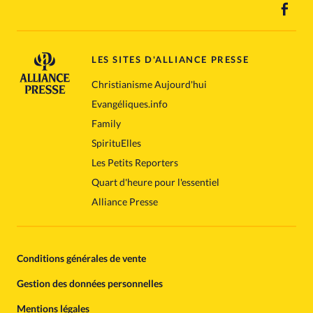
LES SITES D'ALLIANCE PRESSE
Christianisme Aujourd'hui
Evangéliques.info
Family
SpirituElles
Les Petits Reporters
Quart d'heure pour l'essentiel
Alliance Presse
Conditions générales de vente
Gestion des données personnelles
Mentions légales