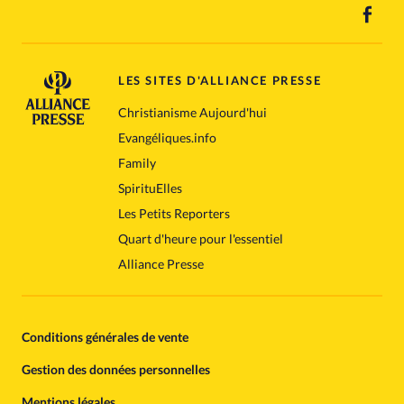
LES SITES D'ALLIANCE PRESSE
Christianisme Aujourd'hui
Evangéliques.info
Family
SpirituElles
Les Petits Reporters
Quart d'heure pour l'essentiel
Alliance Presse
Conditions générales de vente
Gestion des données personnelles
Mentions légales