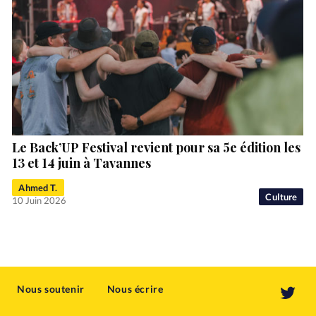
Le Back’UP Festival revient pour sa 5e édition les
13 et 14 juin à Tavannes
Ahmed T.
Culture
10 Juin 2026
Nous soutenir
Nous écrire