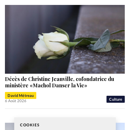
Décès de Christine Jeanville, cofondatrice du
ministère «Machol Danser la Vie»
David Métreau
Culture
6 Août 2026
COOKIES