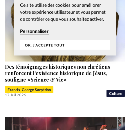
Ce site utilise des cookies pour améliorer
votre expérience utilisateur et vous permet
de contrôler ce que vous souhaitez activer.
Personnaliser
OK, J'ACCEPTE TOUT
Des témoignages historiques non chrétiens
renforcent l’existence historique de Jésus,
souligne «Science & Vie»
Francis-George Sarpédon
Culture
17 Juil 2026