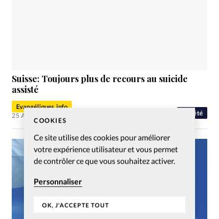
Suisse: Toujours plus de recours au suicide
assisté
Evangéliques.info
Société
25 Avr 2016
COOKIES
Ce site utilise des cookies pour améliorer
votre expérience utilisateur et vous permet
de contrôler ce que vous souhaitez activer.
Personnaliser
OK, J'ACCEPTE TOUT