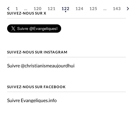
1
…
120
121
122
124
125
…
143
SUIVEZ-NOUS SUR X
SUIVEZ-NOUS SUR INSTAGRAM
Suivre @christianismeaujourdhui
SUIVEZ-NOUS SUR FACEBOOK
Suivre Evangeliques.info