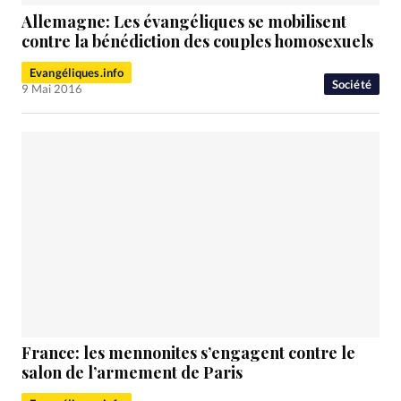
Allemagne: Les évangéliques se mobilisent
contre la bénédiction des couples homosexuels
Evangéliques.info
Société
9 Mai 2016
France: les mennonites s’engagent contre le
salon de l’armement de Paris