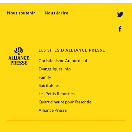
Nous soutenir
Nous écrire
LES SITES D'ALLIANCE PRESSE
Christianisme Aujourd'hui
Evangéliques.info
Family
SpirituElles
Les Petits Reporters
Quart d'heure pour l'essentiel
Alliance Presse