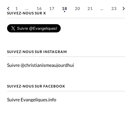
1
…
16
17
18
20
21
…
23
SUIVEZ-NOUS SUR X
SUIVEZ-NOUS SUR INSTAGRAM
Suivre @christianismeaujourdhui
SUIVEZ-NOUS SUR FACEBOOK
Suivre Evangeliques.info