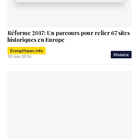
Réforme 2017: Un parcours pour relier 67 sites
historiques en Europe
Evangéliques.info
Histoire
10 Juin 2016