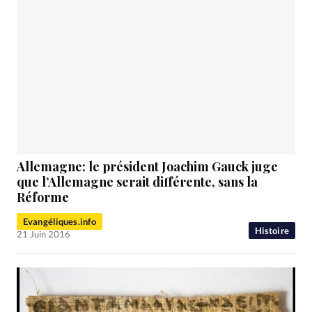
Allemagne: le président Joachim Gauck juge
que l’Allemagne serait différente, sans la
Réforme
Evangéliques.info
Histoire
21 Juin 2016