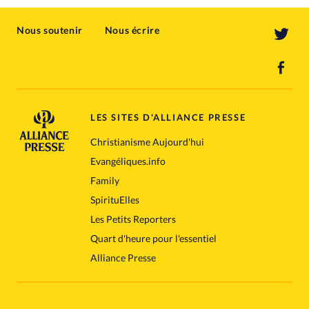
Nous soutenir
Nous écrire
LES SITES D'ALLIANCE PRESSE
Christianisme Aujourd'hui
Evangéliques.info
Family
SpirituElles
Les Petits Reporters
Quart d'heure pour l'essentiel
Alliance Presse