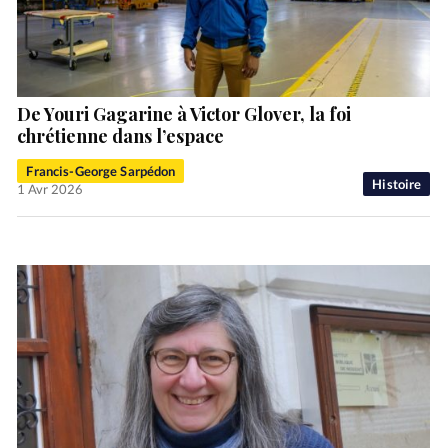
De Youri Gagarine à Victor Glover, la foi
chrétienne dans l’espace
Francis-George Sarpédon
Histoire
1 Avr 2026