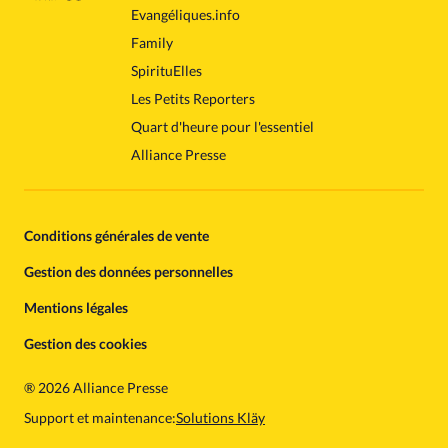
Evangéliques.info
Family
SpirituElles
Les Petits Reporters
Quart d'heure pour l'essentiel
Alliance Presse
Conditions générales de vente
Gestion des données personnelles
Mentions légales
Gestion des cookies
®
2026 Alliance Presse
Support et maintenance:
Solutions Kläy