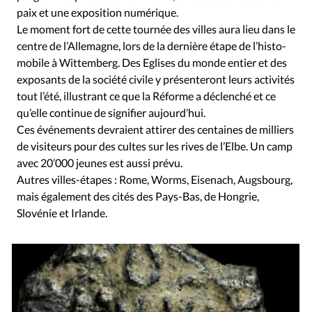
paix et une exposition numérique.
Le moment fort de cette tournée des villes aura lieu dans le
centre de l’Allemagne, lors de la dernière étape de l’histo-
mobile à Wittemberg. Des Eglises du monde entier et des
exposants de la société civile y présenteront leurs activités
tout l’été, illustrant ce que la Réforme a déclenché et ce
qu’elle continue de signifier aujourd’hui.
Ces événements devraient attirer des centaines de milliers
de visiteurs pour des cultes sur les rives de l’Elbe. Un camp
avec 20’000 jeunes est aussi prévu.
Autres villes-étapes : Rome, Worms, Eisenach, Augsbourg,
mais également des cités des Pays-Bas, de Hongrie,
Slovénie et Irlande.