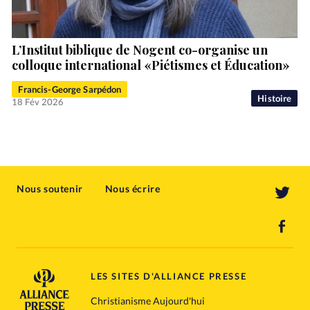
L’Institut biblique de Nogent co-organise un
colloque international «Piétismes et Éducation»
Francis-George Sarpédon
Histoire
18 Fév 2026
Nous soutenir
Nous écrire
LES SITES D'ALLIANCE PRESSE
Christianisme Aujourd'hui