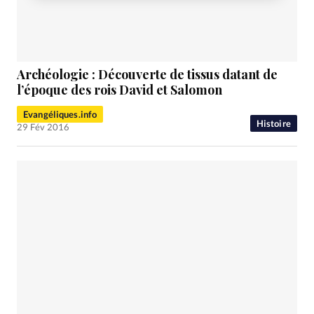
Archéologie : Découverte de tissus datant de
l’époque des rois David et Salomon
Evangéliques.info
Histoire
29 Fév 2016