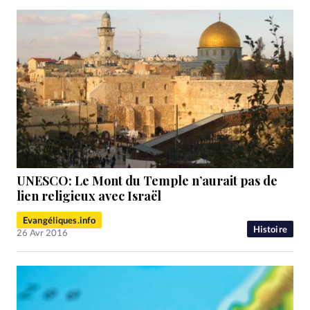
UNESCO: Le Mont du Temple n’aurait pas de
lien religieux avec Israël
Evangéliques.info
Histoire
26 Avr 2016