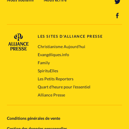
LES SITES D'ALLIANCE PRESSE
Christianisme Aujourd'hui
Evangéliques.info
Family
SpirituElles
Les Petits Reporters
Quart d'heure pour l'essentiel
Alliance Presse
Conditions générales de vente
Gestion des données personnelles