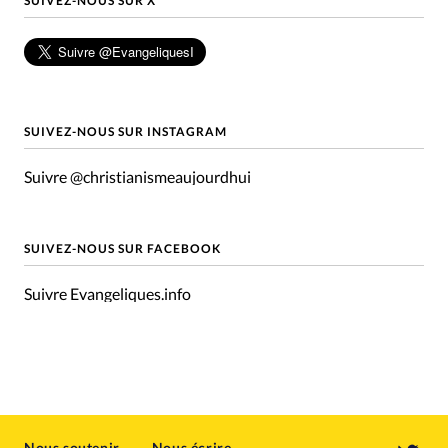
SUIVEZ-NOUS SUR X
SUIVEZ-NOUS SUR INSTAGRAM
Suivre @christianismeaujourdhui
SUIVEZ-NOUS SUR FACEBOOK
Suivre Evangeliques.info
Nous soutenir
Nous écrire