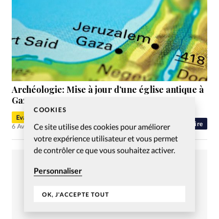
Archéologie: Mise à jour d’une église antique à
Gaza
COOKIES
Evangéliques.info
Histoire
Ce site utilise des cookies pour améliorer
6 Avr 2016
votre expérience utilisateur et vous permet
de contrôler ce que vous souhaitez activer.
Personnaliser
OK, J'ACCEPTE TOUT