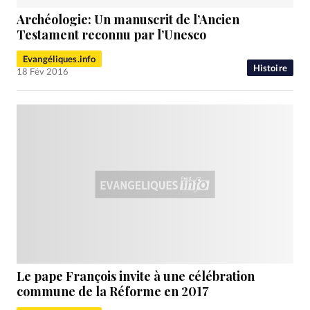
Archéologie: Un manuscrit de l’Ancien
Testament reconnu par l’Unesco
Evangéliques.info
Histoire
18 Fév 2016
Le pape François invite à une célébration
commune de la Réforme en 2017