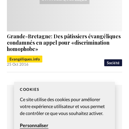
Grande-Bretagne: Des pâtissiers évangéliques
condamnés en appel pour «discrimination
homophobe»
Evangéliques.info
Société
25 Oct 2016
COOKIES
Ce site utilise des cookies pour améliorer
votre expérience utilisateur et vous permet
de contrôler ce que vous souhaitez activer.
Personnaliser