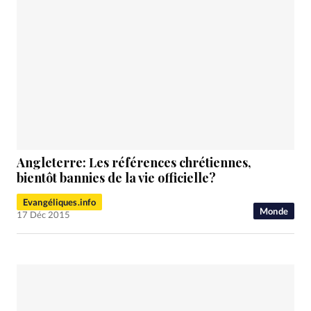
Angleterre: Les références chrétiennes,
bientôt bannies de la vie officielle?
Evangéliques.info
Monde
17 Déc 2015