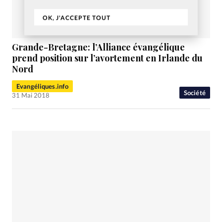
OK, J'ACCEPTE TOUT
Grande-Bretagne: l’Alliance évangélique
prend position sur l’avortement en Irlande du
Nord
Evangéliques.info
Société
31 Mai 2018