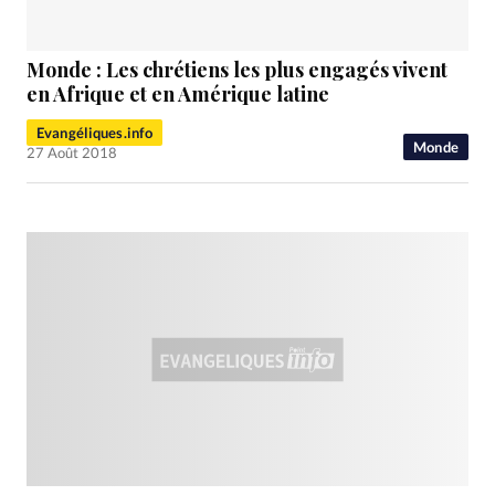
Monde : Les chrétiens les plus engagés vivent
en Afrique et en Amérique latine
Evangéliques.info
Monde
27 Août 2018