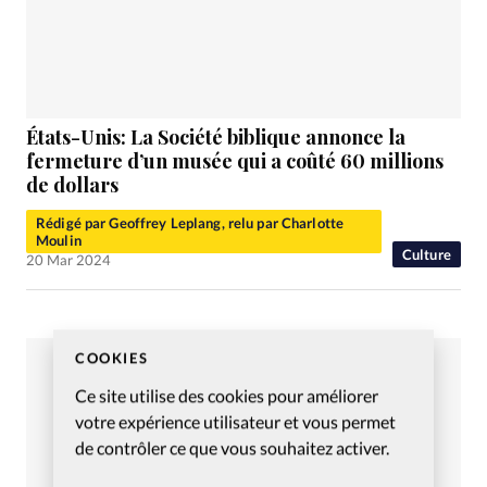
États-Unis: La Société biblique annonce la
fermeture d’un musée qui a coûté 60 millions
de dollars
Rédigé par Geoffrey Leplang, relu par Charlotte
Moulin
Culture
20 Mar 2024
COOKIES
Ce site utilise des cookies pour améliorer
votre expérience utilisateur et vous permet
de contrôler ce que vous souhaitez activer.