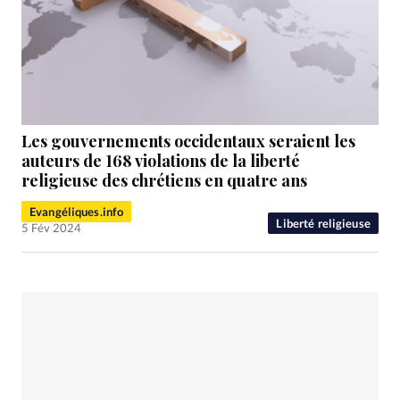
Les gouvernements occidentaux seraient les
auteurs de 168 violations de la liberté
religieuse des chrétiens en quatre ans
Evangéliques.info
Liberté religieuse
5 Fév 2024