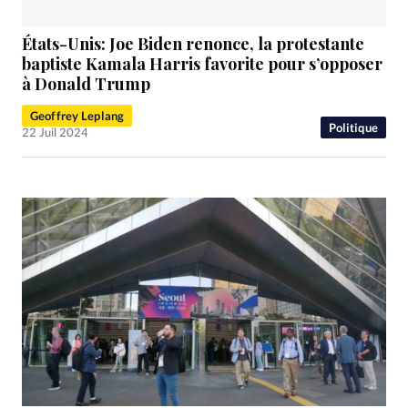
États-Unis: Joe Biden renonce, la protestante
baptiste Kamala Harris favorite pour s’opposer
à Donald Trump
Geoffrey Leplang
Politique
22 Juil 2024