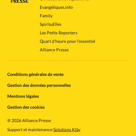
Evangéliques.info
Family
SpirituElles
Les Petits Reporters
Quart d'heure pour l'essentiel
Alliance Presse
Conditions générales de vente
Gestion des données personnelles
Mentions légales
Gestion des cookies
®
2026 Alliance Presse
Support et maintenance:
Solutions Kläy