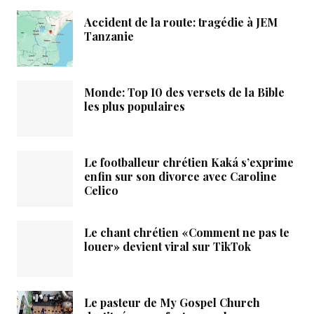
Accident de la route: tragédie à JEM
Tanzanie
Monde: Top 10 des versets de la Bible
les plus populaires
Le footballeur chrétien Kaká s’exprime
enfin sur son divorce avec Caroline
Celico
Le chant chrétien «Comment ne pas te
louer» devient viral sur TikTok
Le pasteur de My Gospel Church