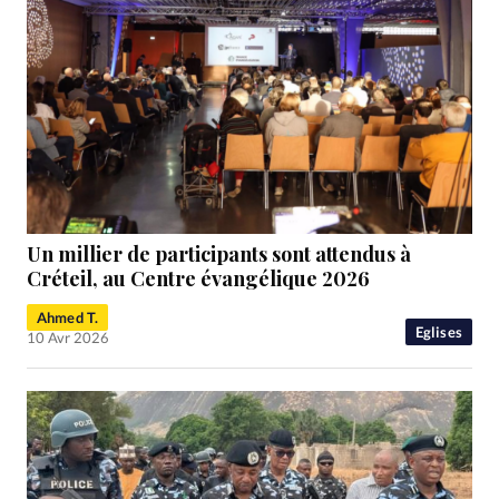
Un millier de participants sont attendus à
Créteil, au Centre évangélique 2026
Ahmed T.
Eglises
10 Avr 2026