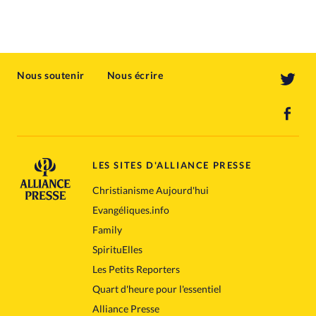
Nous soutenir
Nous écrire
LES SITES D'ALLIANCE PRESSE
Christianisme Aujourd'hui
Evangéliques.info
Family
SpirituElles
Les Petits Reporters
Quart d'heure pour l'essentiel
Alliance Presse