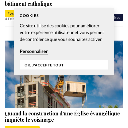
bâtiment catholique
Evangéliques.info
COOKIES
Eglises
4 Déc 2023
Ce site utilise des cookies pour améliorer
votre expérience utilisateur et vous permet
de contrôler ce que vous souhaitez activer.
Personnaliser
OK, J'ACCEPTE TOUT
Quand la construction d’une Église évangélique
inquiète le voisinage