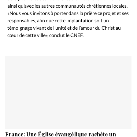
ainsi qu’avec les autres communautés chrétiennes locales.
«Nous vous invitons à porter dans la prière ce projet et ses
responsables, afin que cette implantation soit un
témoignage vivant de l’unité et de l’amour du Christ au
cœur de cette ville», conclut le CNEF.
France: Une Église évangélique rachète un