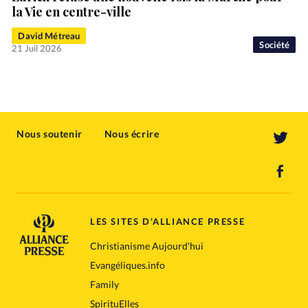
la Vie en centre-ville
David Métreau
Société
21 Juil 2026
Nous soutenir
Nous écrire
LES SITES D'ALLIANCE PRESSE
Christianisme Aujourd'hui
Evangéliques.info
Family
SpirituElles