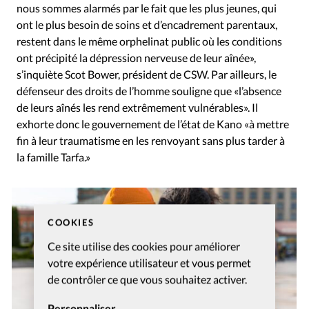
nous sommes alarmés par le fait que les plus jeunes, qui
ont le plus besoin de soins et d’encadrement parentaux,
restent dans le même orphelinat public où les conditions
ont précipité la dépression nerveuse de leur aînée»,
s’inquiète Scot Bower, président de CSW. Par ailleurs, le
défenseur des droits de l’homme souligne que «l’absence
de leurs aînés les rend extrêmement vulnérables». Il
exhorte donc le gouvernement de l’état de Kano «à mettre
fin à leur traumatisme en les renvoyant sans plus tarder à
la famille Tarfa.»
COOKIES
Ce site utilise des cookies pour améliorer
votre expérience utilisateur et vous permet
de contrôler ce que vous souhaitez activer.
Personnaliser