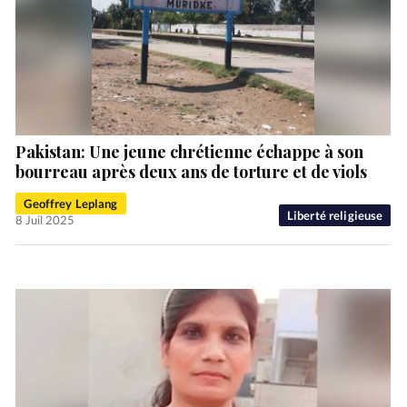
Pakistan: Une jeune chrétienne échappe à son
bourreau après deux ans de torture et de viols
Geoffrey Leplang
Liberté religieuse
8 Juil 2025