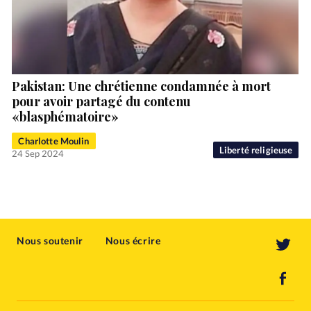
Pakistan: Une chrétienne condamnée à mort
pour avoir partagé du contenu
«blasphématoire»
Charlotte Moulin
Liberté religieuse
24 Sep 2024
Nous soutenir
Nous écrire