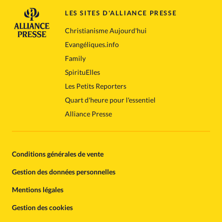
LES SITES D'ALLIANCE PRESSE
Christianisme Aujourd'hui
Evangéliques.info
Family
SpirituElles
Les Petits Reporters
Quart d'heure pour l'essentiel
Alliance Presse
Conditions générales de vente
Gestion des données personnelles
Mentions légales
Gestion des cookies