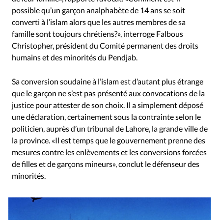
possible qu’un garçon analphabète de 14 ans se soit
converti à l’islam alors que les autres membres de sa
famille sont toujours chrétiens?», interroge Falbous
Christopher, président du Comité permanent des droits
humains et des minorités du Pendjab.
Sa conversion soudaine à l’islam est d’autant plus étrange
que le garçon ne s’est pas présenté aux convocations de la
justice pour attester de son choix. Il a simplement déposé
une déclaration, certainement sous la contrainte selon le
politicien, auprès d’un tribunal de Lahore, la grande ville de
la province. «Il est temps que le gouvernement prenne des
mesures contre les enlèvements et les conversions forcées
de filles et de garçons mineurs», conclut le défenseur des
minorités.